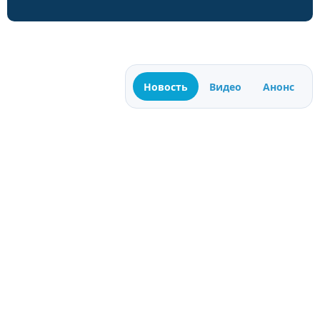
Новость
Видео
Анонс