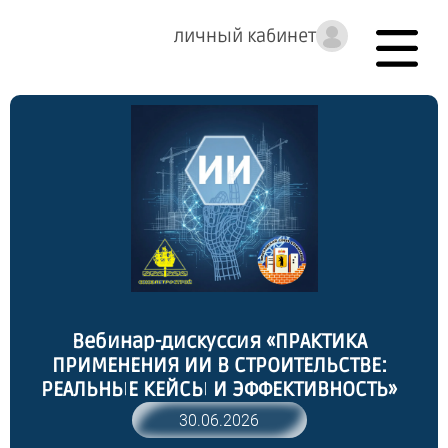
личный кабинет
Вебинар-дискуссия «ПРАКТИКА
ПРИМЕНЕНИЯ ИИ В СТРОИТЕЛЬСТВЕ:
РЕАЛЬНЫЕ КЕЙСЫ И ЭФФЕКТИВНОСТЬ»
30.06.2026