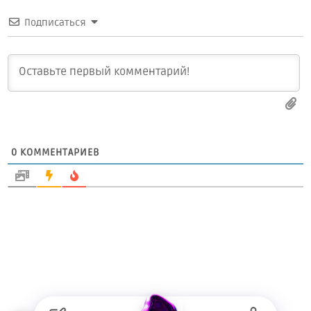
Подписаться
0
КОММЕНТАРИЕВ