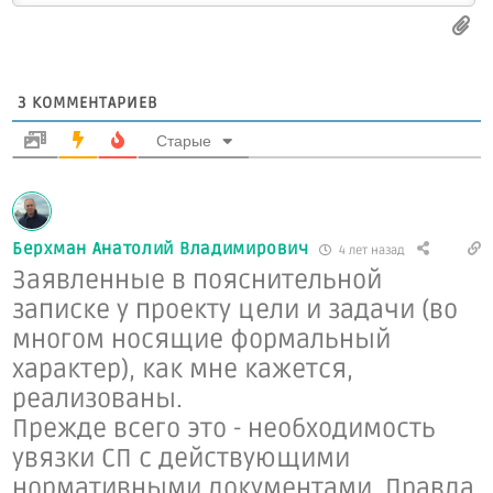
3
КОММЕНТАРИЕВ
Старые
Берхман Анатолий Владимирович
4 лет назад
Заявленные в пояснительной
записке у проекту цели и задачи (во
многом носящие формальный
характер), как мне кажется,
реализованы.
Прежде всего это - необходимость
увязки СП с действующими
нормативными документами. Правда,