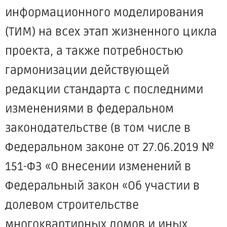
информационного моделирования
(ТИМ) на всех этап жизненного цикла
проекта, а также потребностью
гармонизации действующей
редакции стандарта с последними
изменениями в федеральном
законодательстве (в том числе в
Федеральном законе от 27.06.2019 №
151-ФЗ «О внесении изменений в
Федеральный закон «Об участии в
долевом строительстве
многоквартирных домов и иных