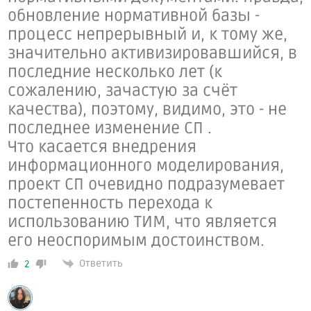
обновление нормативной базы -
процесс непрерывный и, к тому же,
значительно активизировавшийся,
в
последние несколько лет (к
сожалению, зачастую за счёт
качества), поэтому, видимо, это - не
последнее изменение СП
.
Что касается внедрения
информационного моделирования,
проект СП очевидно подразумевает
постепенность перехода к
использованию ТИМ, что является
его неоспоримым достоинством.
Ответить
2