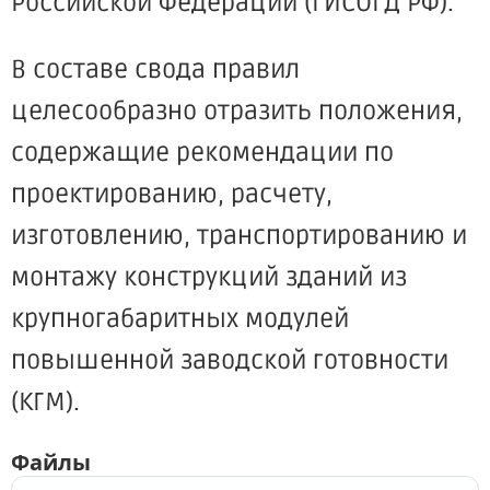
Российской Федерации (ГИСОГД РФ).
В составе свода правил
целесообразно отразить положения,
содержащие рекомендации по
проектированию, расчету,
изготовлению, транспортированию и
монтажу конструкций зданий из
крупногабаритных модулей
повышенной заводской готовности
(КГМ).
Файлы