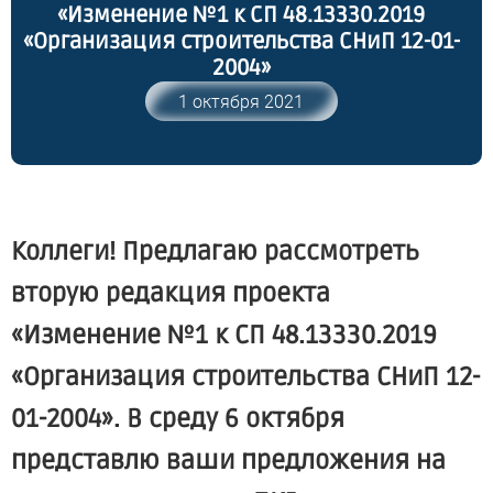
«Изменение №1 к СП 48.13330.2019
«Организация строительства СНиП 12-01-
2004»
1 октября 2021
Коллеги! Предлагаю рассмотреть
вторую редакция проекта
«Изменение №1 к СП 48.13330.2019
«Организация строительства СНиП 12-
01-2004». В среду 6 октября
представлю ваши предложения на