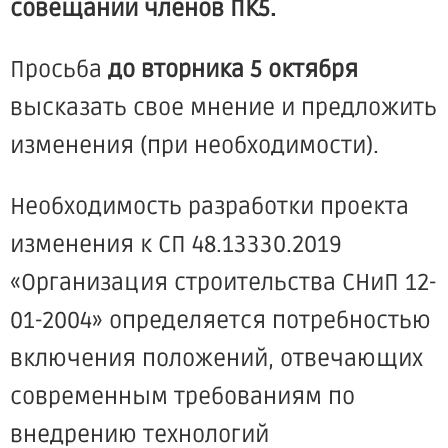
совещании членов ПК5.
Просьба
до вторника 5 октября
высказать свое мнение и предложить
изменения (при необходимости).
Необходимость разработки проекта
изменения к СП 48.13330.2019
«Организация строительства СНиП 12-
01-2004» определяется потребностью
включения положений, отвечающих
современным требованиям по
внедрению технологий