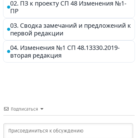
02. ПЗ к проекту СП 48 Изменения №1-
ПР
03. Сводка замечаний и предложений к
первой редакции
04. Изменения №1 СП 48.13330.2019-
вторая редакция
Подписаться