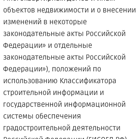
объектов недвижимости и о внесении
изменений в некоторые
законодательные акты Российской
Федерации» и отдельные
законодательные акты Российской
Федерации»), положений по
использованию Классификатора
строительной информации и
государственной информационной
системы обеспечения
градостроительной деятельности