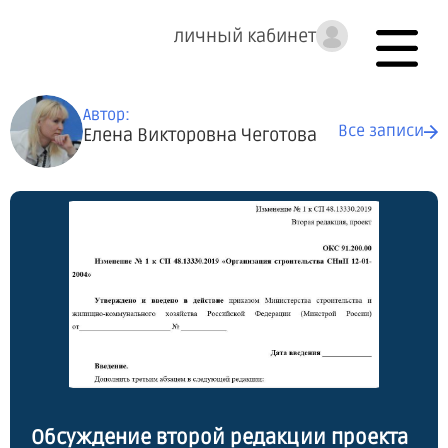
личный кабинет
Автор:
Все записи
Елена Викторовна Чеготова
Обсуждение второй редакции проекта