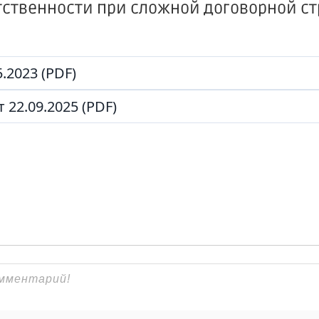
тственности при сложной договорной ст
.2023 (PDF)
22.09.2025 (PDF)