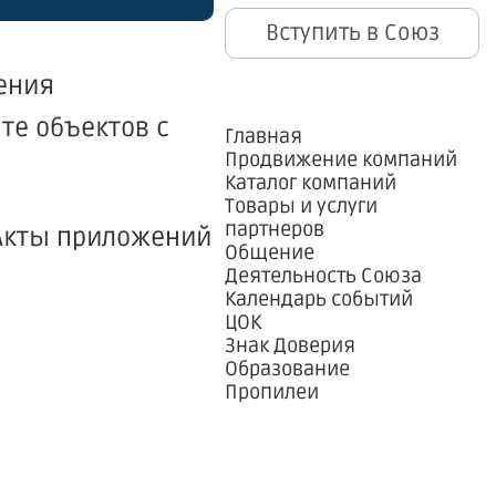
Вступить в Союз
ения
те объектов с
Главная
Продвижение компаний
Каталог компаний
Товары и услуги
партнеров
 Акты приложений
Общение
Деятельность Союза
Календарь событий
ЦОК
Знак Доверия
Образование
Пропилеи