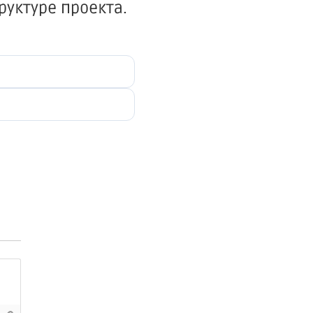
руктуре проекта.