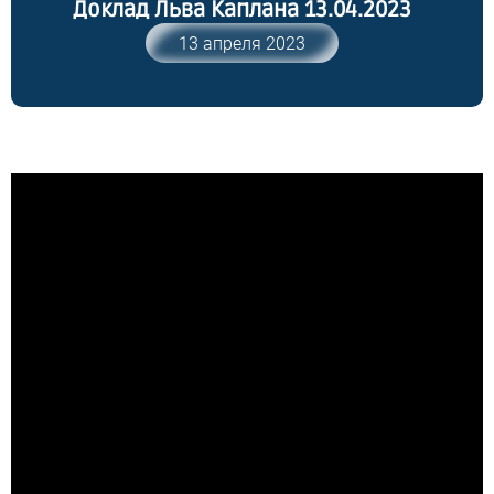
Доклад Льва Каплана 13.04.2023
13 апреля 2023