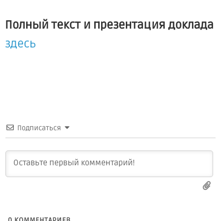
Полный текст и презентация доклада
здесь
Подписаться
0
КОММЕНТАРИЕВ