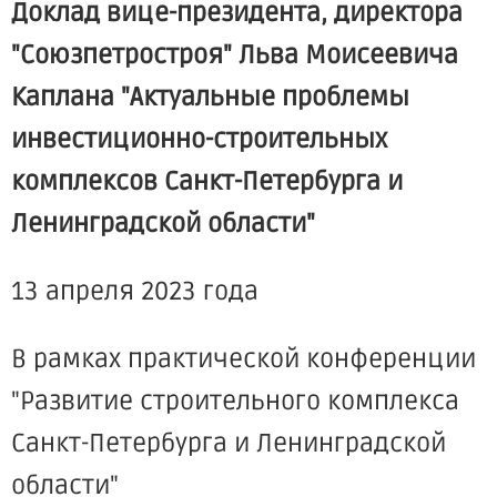
Доклад вице-президента, директора
"Союзпетростроя" Льва Моисеевича
Каплана "Актуальные проблемы
инвестиционно-строительных
комплексов Санкт-Петербурга и
Ленинградской области"
13 апреля 2023 года
В рамках практической конференции
"Развитие строительного комплекса
Санкт-Петербурга и Ленинградской
области"