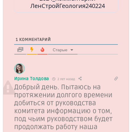
ЛенСтройГеология240224
1
КОММЕНТАРИЙ
Старые
Ирина Толдова
2 лет назад
Добрый день. Пытаюсь на
протяжении долгого времени
добиться от руководства
комитета информацию о том,
под чьим руководством будет
продолжать работу наша