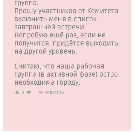
группа.
Прошу участников от Комитета
включить меня в список
завтрашней встречи.
Попробую ещё раз, если не
получится, придётся выходить
на другой уровень.
Считаю, что наша рабочая
группа (в активной фазе) остро
необходима городу.
Ответить
0