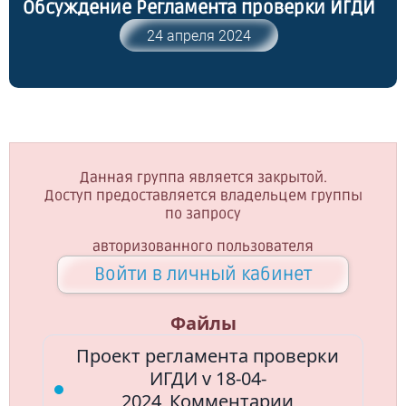
Обсуждение Регламента проверки ИГДИ
24 апреля 2024
Данная группа является закрытой.
Доступ предоставляется владельцем группы
по запросу
авторизованного пользователя
Войти в личный кабинет
Файлы
Проект регламента проверки
ИГДИ v 18-04-
2024_Комментарии