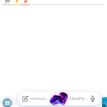
Сказать...