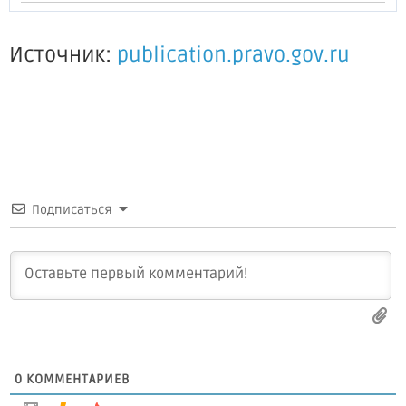
Источник:
publication.pravo.gov.ru
Подписаться
0
КОММЕНТАРИЕВ