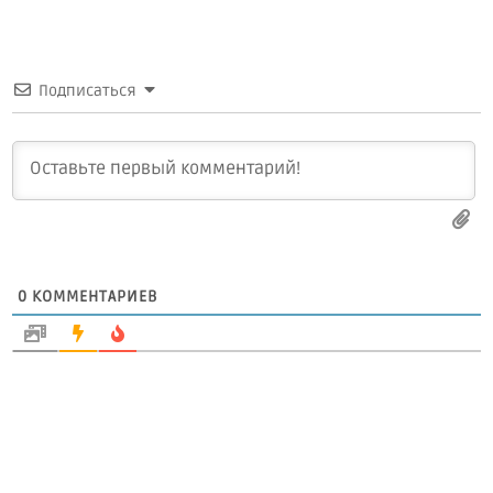
Подписаться
0
КОММЕНТАРИЕВ