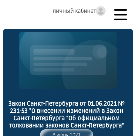
личный кабинет
Закон Санкт-Петербурга от 01.06.2021 №
231-53 "О внесении изменений в Закон
Санкт-Петербурга "Об официальном
толковании законов Санкт-Петербурга"
8 июня 2021