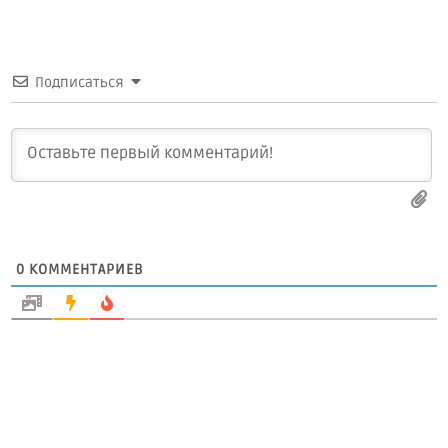
Подписаться
0
КОММЕНТАРИЕВ