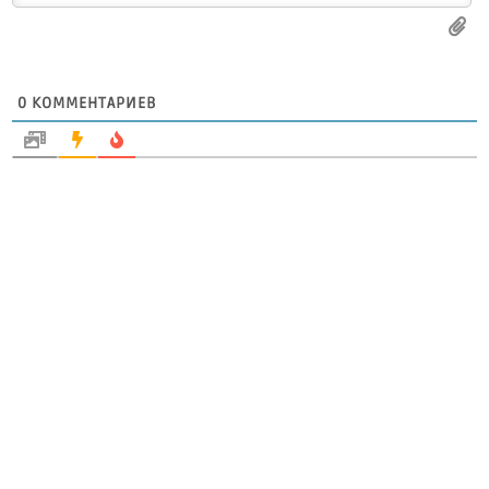
0
КОММЕНТАРИЕВ