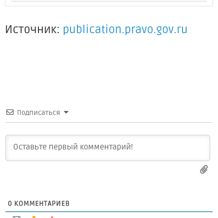
Источник:
publication.pravo.gov.ru
Подписаться
0
КОММЕНТАРИЕВ