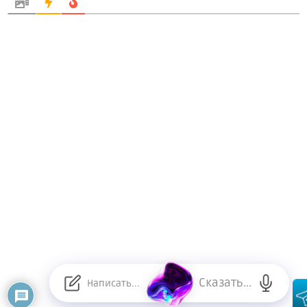
Сказать...