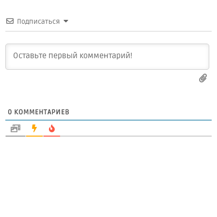
Подписаться
0
КОММЕНТАРИЕВ