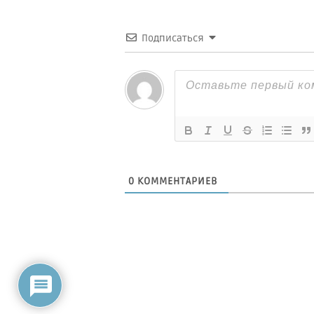
Подписаться
0
КОММЕНТАРИЕВ