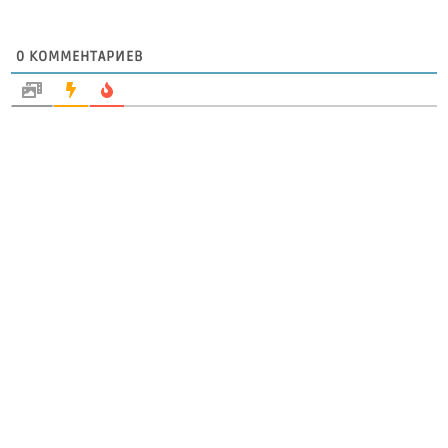
0
КОММЕНТАРИЕВ