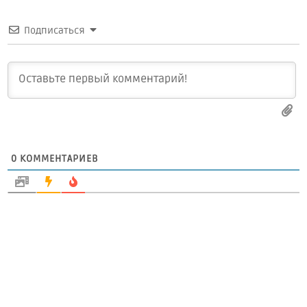
Подписаться
0
КОММЕНТАРИЕВ