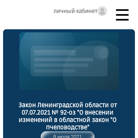
личный кабинет
Закон Ленинградской области от
07.07.2021 № 92-оз "О внесении
изменений в областной закон "О
пчеловодстве"
8 июля 2021