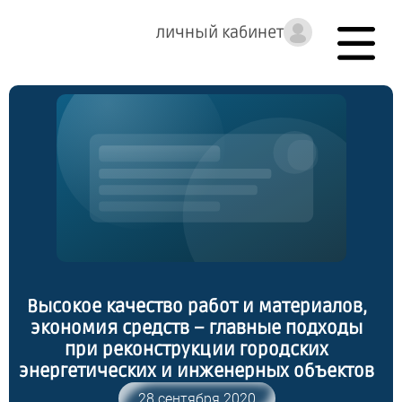
личный кабинет
Высокое качество работ и материалов,
экономия средств – главные подходы
при реконструкции городских
энергетических и инженерных объектов
28 сентября 2020