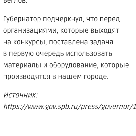
Беглов.
Губернатор подчеркнул, что перед
организациями, которые выходят
на конкурсы, поставлена задача
в первую очередь использовать
материалы и оборудование, которые
производятся в нашем городе.
Источник:
https://www.gov.spb.ru/press/governor/