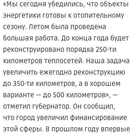
«Мы
сегодня убедились, что объекты
энергетики готовы к отопительному
сезону. Летом была проведена
большая работа. До конца года будет
реконструировано порядка 250-ти
километров теплосетей. Наша задача
увеличить ежегодно реконструкцию
до 350-ти километров, а в хорошем
варианте — до 500 километров», —
отметил губернатор. Он сообщил,
что город увеличил финансирование
этой сферы. В прошлом году впервые