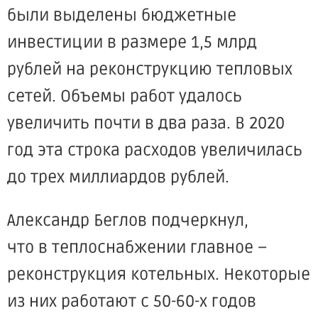
были выделены бюджетные
инвестиции в размере 1,5 млрд
рублей на реконструкцию тепловых
сетей. Объемы работ удалось
увеличить почти в два раза. В 2020
год эта строка расходов увеличилась
до трех миллиардов рублей.
Александр Беглов подчеркнул,
что в теплоснабжении главное –
реконструкция котельных. Некоторые
из них работают с 50-60-х годов