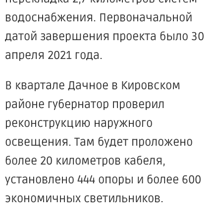
водоснабжения. Первоначальной
датой завершения проекта было 30
апреля 2021 года.
В квартале Дачное в Кировском
районе губернатор проверил
реконструкцию наружного
освещения. Там будет проложено
более 20 километров кабеля,
установлено 444 опоры и более 600
экономичных светильников.