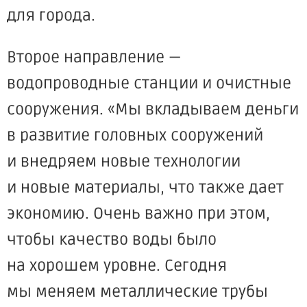
для города.
Второе направление —
водопроводные станции и очистные
сооружения.
«Мы
вкладываем деньги
в развитие головных сооружений
и внедряем новые технологии
и новые материалы, что также дает
экономию. Очень важно при этом,
чтобы качество воды было
на хорошем уровне. Сегодня
мы меняем металлические трубы