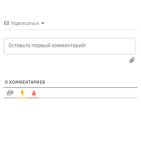
Подписаться
0
КОММЕНТАРИЕВ