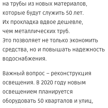
на трубы из новых материалов,
которые будут служить 50 лет.
Их прокладка вдвое дешевле,
чем металлических труб.
Это позволяет не только экономить
средства, но и повышать надежность
водоснабжения.
Важный вопрос – реконструкция
освещения. В 2020 году новым
освещением планируется
оборудовать 50 кварталов и улиц,