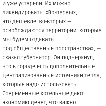
и уже устарели. Их можно
ликвидировать.
«Во
-первых,
это дешевле, во-вторых —
освобождаются территории, которые
мы будем отдавать
под общественные пространства», —
сказал губернатор. Он подчеркнул,
что в городе есть дополнительные
централизованные источники тепла,
которые надо использовать.
Современные котельные дают
экономию денег, что важно