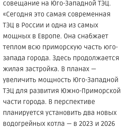
совещание на Юго-Западной ТЭЦ.
«Сегодня
это самая современная
ТЭЦ в России и одна из самых
мощных в Европе. Она снабжает
теплом всю приморскую часть юго-
запада города. Здесь продолжается
жилая застройка. В планах —
увеличить мощность Юго-Западной
ТЭЦ для развития Южно-Приморской
части города. В перспективе
планируется установить два новых
водогрейных котла — в 2023 и 2026