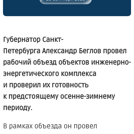
Губернатор
Санкт-
Петербурга
Александр Беглов провел
рабочий объезд объектов инженерно-
энергетического комплекса
и проверил их готовность
к предстоящему осенне-зимнему
периоду.
В рамках объезда он провел