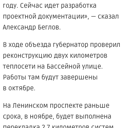
году. Сейчас идет разработка
проектной документации», — сказал
Александр Беглов.
В ходе объезда губернатор проверил
реконструкцию двух километров
теплосети на Бассейной улице.
Работы там будут завершены
в октябре.
На Ленинском проспекте раньше
срока, в ноябре, будет выполнена
перекладка 2,7 километров систем