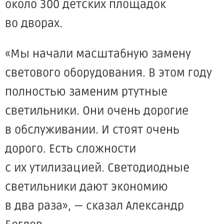
около 300 детских площадок
во дворах.
«Мы
начали масштабную замену
светового оборудования. В этом году
полностью заменим ртутные
светильники. Они очень дорогие
в обслуживании. И стоят очень
дорого. Есть сложности
с их утилизацией. Светодиодные
светильники дают экономию
в два раза», — сказал Александр