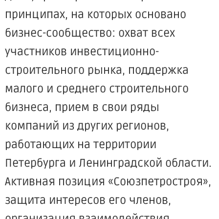
принципах, на которых основано
бизнес-сообщество: охват всех
участников инвестиционно-
строительного рынка, поддержка
малого и среднего строительного
бизнеса, прием в свои ряды
компаний из других регионов,
работающих на территории
Петербурга и Ленинградской области.
Активная позиция «Союзпетростроя»,
защита интересов его членов,
организация взаимодействия