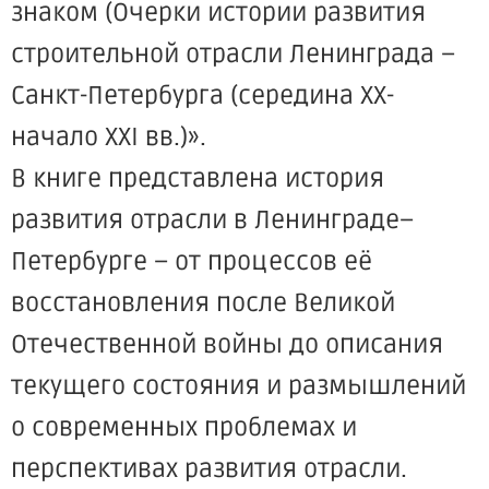
знаком (Очерки истории развития
строительной отрасли Ленинграда –
Санкт-Петербурга (середина XX-
начало XXI вв.)».
В книге представлена история
развития отрасли в Ленинграде–
Петербурге – от процессов её
восстановления после Великой
Отечественной войны до описания
текущего состояния и размышлений
о современных проблемах и
перспективах развития отрасли.