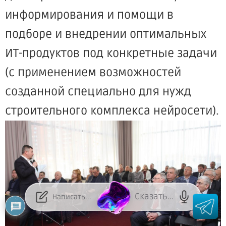
информирования и помощи в
подборе и внедрении оптимальных
ИТ-продуктов под конкретные задачи
(с применением возможностей
созданной специально для нужд
строительного комплекса нейросети).
Сказать...