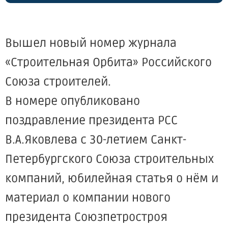
Вышел новый номер журнала
«Строительная Орбита» Российского
Союза строителей.
В номере опубликовано
поздравление президента РСС
В.А.Яковлева с 30-летием Санкт-
Петербургского Союза строительных
компаний, юбилейная статья о нём и
материал о компании нового
президента Союзпетростроя