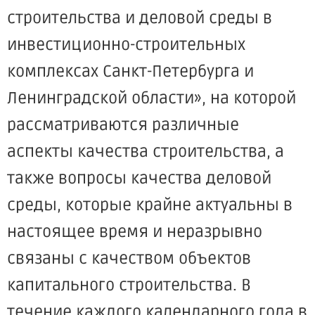
строительства и деловой среды в
инвестиционно-строительных
комплексах Санкт-Петербурга и
Ленинградской области», на которой
рассматриваются различные
аспекты качества строительства, а
также вопросы качества деловой
среды, которые крайне актуальны в
настоящее время и неразрывно
связаны с качеством объектов
капитального строительства. В
течение каждого календарного года в