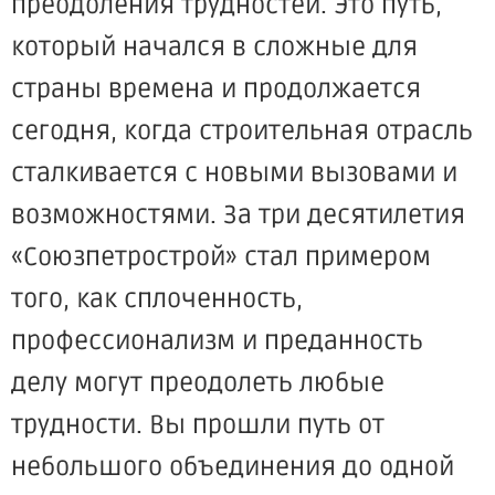
преодоления трудностей. Это путь,
который начался в сложные для
страны времена и продолжается
сегодня, когда строительная отрасль
сталкивается с новыми вызовами и
возможностями. За три десятилетия
«Союзпетрострой» стал примером
того, как сплоченность,
профессионализм и преданность
делу могут преодолеть любые
трудности. Вы прошли путь от
небольшого объединения до одной