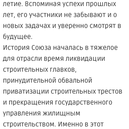
летие. Вспоминая успехи прошлых
лет, его участники не забывают и о
новых задачах и уверенно смотрят в
будущее.
История Союза началась в тяжелое
для отрасли время ликвидации
строительных главков,
принудительной обвальной
приватизации строительных трестов
и прекращения государственного
управления жилищным
строительством. Именно в этот