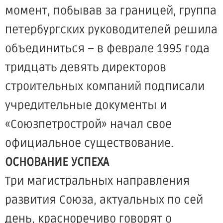
момент, побывав за границей, группа
петербургских руководителей решила
объединиться – в феврале 1995 года
тридцать девять директоров
строительных компаний подписали
учредительные документы и
«Союзпетрострой» начал свое
официальное существование.
ОСНОВАНИЕ УСПЕХА
Три магистральных направления
развития Союза, актуальных по сей
день, красноречиво говорят о