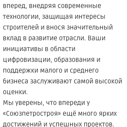
вперед, внедряя современные
технологии, защищая интересы
строителей и внося значительный
вклад в развитие отрасли. Ваши
инициативы в области
цифровизации, образования и
поддержки малого и среднего
бизнеса заслуживают самой высокой
оценки.
Мы уверены, что впереди у
«Союзпетростроя» ещё много ярких
достижений и успешных проектов.