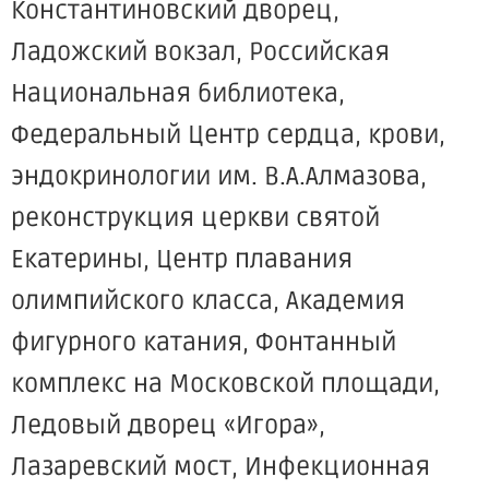
Константиновский дворец,
Ладожский вокзал, Российская
Национальная библиотека,
Федеральный Центр сердца, крови,
эндокринологии им. В.А.Алмазова,
реконструкция церкви святой
Екатерины, Центр плавания
олимпийского класса, Академия
фигурного катания, Фонтанный
комплекс на Московской площади,
Ледовый дворец «Игора»,
Лазаревский мост, Инфекционная