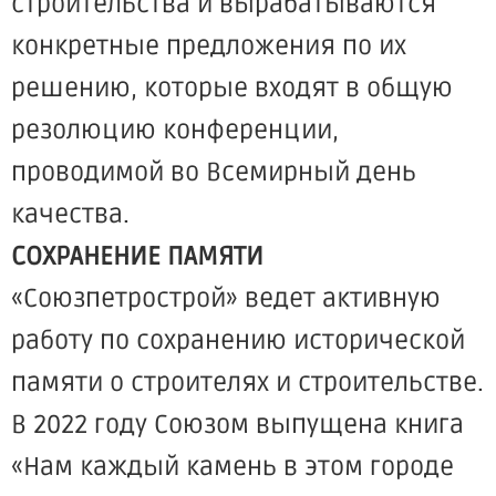
строительства и вырабатываются
конкретные предложения по их
решению, которые входят в общую
резолюцию конференции,
проводимой во Всемирный день
качества.
СОХРАНЕНИЕ ПАМЯТИ
«Союзпетрострой» ведет активную
работу по сохранению исторической
памяти о строителях и строительстве.
В 2022 году Союзом выпущена книга
«Нам каждый камень в этом городе