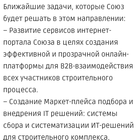
Ближайшие задачи, которые Союз
будет решать в этом направлении:
– Развитие сервисов интернет-
портала Союза в целях создания
эффективной и прозрачной онлайн-
платформы для В2В-взаимодействия
всех участников строительного
процесса.
– Создание Маркет-плейса подбора и
внедрения IT решений: системы
сбора и систематизации ИТ-решений
для строительного комплекса,