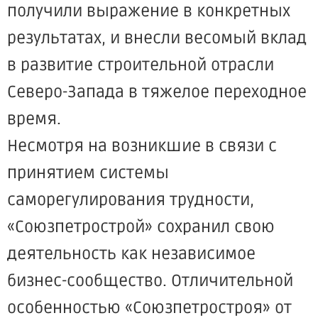
получили выражение в конкретных
результатах, и внесли весомый вклад
в развитие строительной отрасли
Северо-Запада в тяжелое переходное
время.
Несмотря на возникшие в связи с
принятием системы
саморегулирования трудности,
«Союзпетрострой» сохранил свою
деятельность как независимое
бизнес-сообщество. Отличительной
особенностью «Союзпетростроя» от