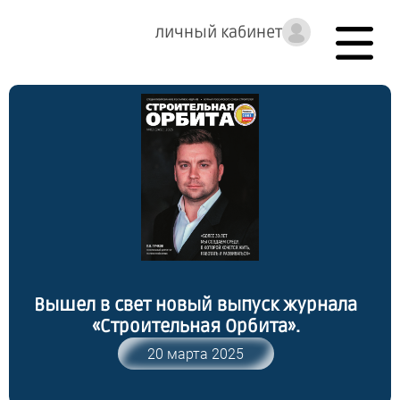
личный кабинет
Вышел в свет новый выпуск журнала
«Строительная Орбита».
20 марта 2025