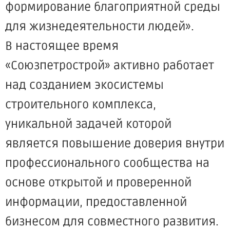
формирование благоприятной среды
для жизнедеятельности людей».
В настоящее время
«Союзпетрострой» активно работает
над созданием экосистемы
строительного комплекса,
уникальной задачей которой
является повышение доверия внутри
профессионального сообщества на
основе открытой и проверенной
информации, предоставленной
бизнесом для совместного развития.