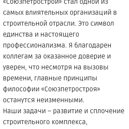
«Союзпетрострой» стал одной из
самых влиятельных организаций в
строительной отрасли. Это символ
единства и настоящего
профессионализма. Я благодарен
коллегам за оказанное доверие и
уверен, что несмотря на вызовы
времени, главные принципы
философии «Союзпетростроя»
останутся неизменными.
Наши задачи – развитие и сплочение
строительного комплекса,