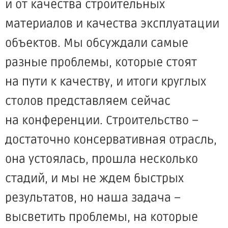
и от качества строительных
материалов и качества эксплуатации
объектов. Мы обсуждали самые
разные проблемы, которые стоят
на пути к качеству, и итоги круглых
столов представляем сейчас
на конференции. Строительство –
достаточно консервативная отрасль,
она устоялась, прошла несколько
стадий, и мы не ждем быстрых
результатов, но наша задача –
высветить проблемы, на которые