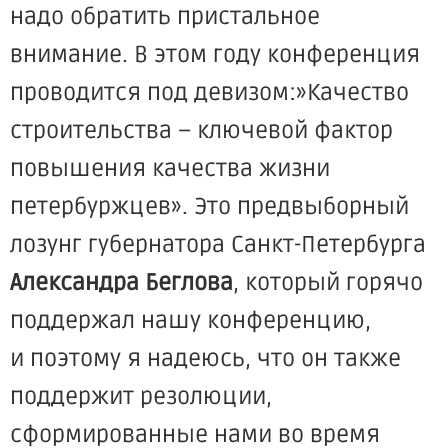
надо обратить пристальное
внимание. В этом году конференция
проводится под девизом:»Качество
строительства – ключевой фактор
повышения качества жизни
петербуржцев». Это предвыборный
лозунг губернатора Санкт-Петербурга
Александра Беглова
, который горячо
поддержал нашу конференцию,
и поэтому я надеюсь, что он также
поддержит резолюции,
сформированные нами во время