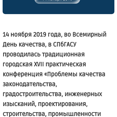
14 ноября 2019 года, во Всемирный
День качества, в СПбГАСУ
проводилась традиционная
городская XVII практическая
конференция
«Проблемы
качества
законодательства,
градостроительства, инженерных
изысканий, проектирования,
строительства, промышленности