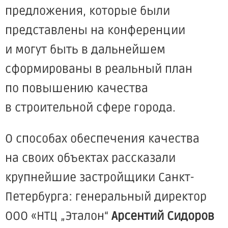
предложения, которые были
представлены на конференции
и могут быть в дальнейшем
сформированы в реальный план
по повышению качества
в строительной сфере города.
О способах обеспечения качества
на своих объектах рассказали
крупнейшие застройщики Санкт-
Петербурга:
генеральный директор
ООО
«НТЦ
„Эталон“
Арсентий Сидоров