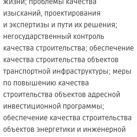
жизни; проблемы качества
изысканий, проектирования
и экспертизы и пути их решения;
негосударственный контроль
качества строительства; обеспечение
качества строительства объектов
транспортной инфраструктуры; меры
по повышению качества
строительства объектов адресной
инвестиционной программы;
обеспечение качества строительства
объектов энергетики и инженерной