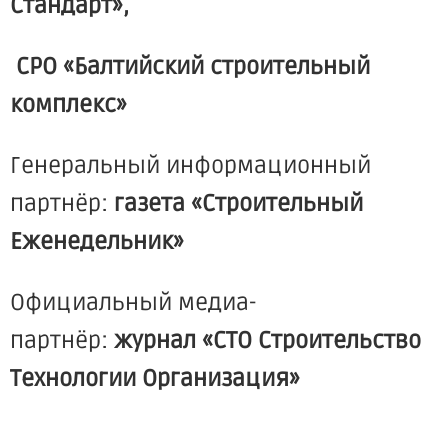
Стандарт»,
СРО
«Балтийский
строительный
комплекс»
Генеральный информационный
партнёр:
газета
«Строительный
Еженедельник»
Официальный медиа-
партнёр:
журнал
«СТО
Строительство
Технологии Организация»