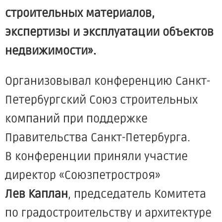
строительных материалов,
экспертизы и эксплуатации объектов
недвижимости».
Организовывал конференцию Санкт-
Петербургский Союз строительных
компаний при поддержке
Правительства Санкт-Петербурга.
В конференции приняли участие
директор
«Союзпетростроя
»
Лев Каплан
, председатель Комитета
по градостроительству и архитектуре