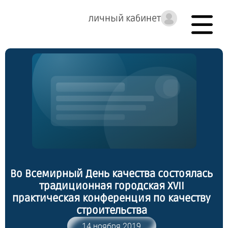
личный кабинет
Во Всемирный День качества состоялась
традиционная городская XVII
практическая конференция по качеству
строительства
14 ноября 2019