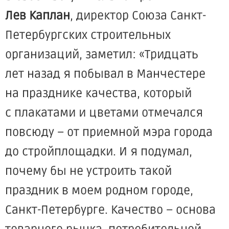
Лев Каплан
, директор Союза Санкт-
Петербургских строительных
организаций, заметил:
«Тридцать
лет назад я побывал в Манчестере
на празднике качества, который
с плакатами и цветами отмечался
повсюду – от приемной мэра города
до стройплощадки. И я подумал,
почему бы не устроить такой
праздник в моем родном городе,
Санкт-Петербурге. Качество – основа