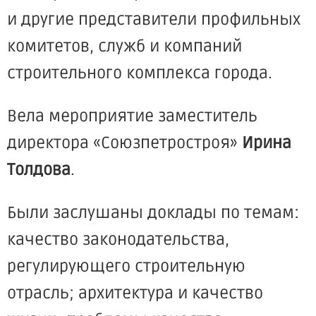
и другие представители профильных
комитетов, служб и компаний
строительного комплекса города.
Вела мероприятие заместитель
директора
«Союзпетростроя
»
Ирина
Толдова
.
Были заслушаны доклады по темам:
качество законодательства,
регулирующего строительную
отрасль; архитектура и качество