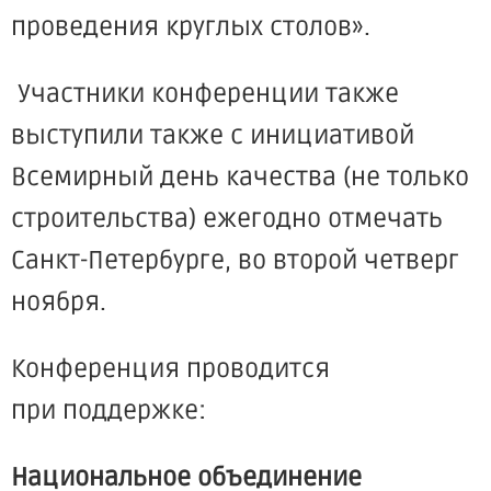
проведения круглых столов».
Участники конференции также
выступили также с инициативой
Всемирный день качества
(не
только
строительства) ежегодно отмечать
Санкт-Петербурге, во второй четверг
ноября.
Конференция проводится
при поддержке:
Национальное объединение