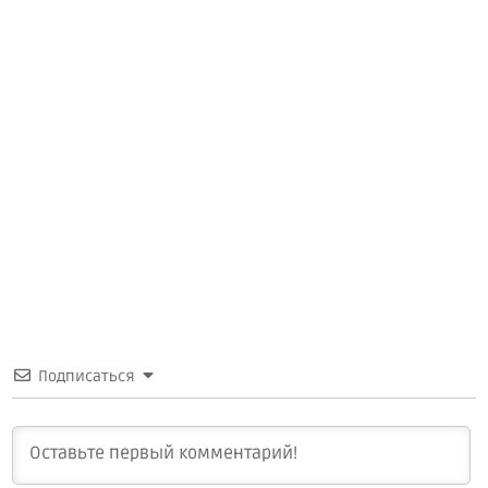
Подписаться