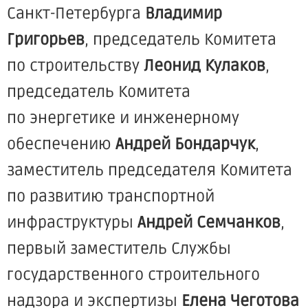
Санкт-Петербурга
Владимир
Григорьев
, председатель Комитета
по строительству
Леонид Кулаков
,
председатель Комитета
по энергетике и инженерному
обеспечению
Андрей Бондарчук
,
заместитель председателя Комитета
по развитию транспортной
инфраструктуры
Андрей Семчанков
,
первый заместитель Службы
государственного строительного
надзора и экспертизы
Елена Чеготова