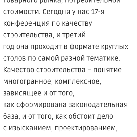
товарного рынка, потребительной
стоимости. Сегодня у нас 17-я
конференция по качеству
строительства, и третий
год она проходит в формате круглых
столов по самой разной тематике.
Качество строительства – понятие
многогранное, комплексное,
зависящее и от того,
как сформирована законодательная
база, и от того, как обстоит дело
с изысканием, проектированием,