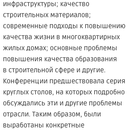
инфраструктуры; качество
строительных материалов;
современные подходы к повышению
качества жизни в многоквартирных
жилых домах; основные проблемы
повышения качества образования
в строительной сфере и другие.
Конференции предшествовала серия
круглых столов, на которых подробно
обсуждались эти и другие проблемы
отрасли. Таким образом, были
выработаны конкретные