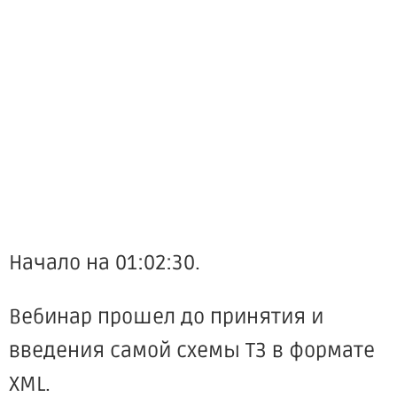
Начало на 01:02:30.
Вебинар прошел до принятия и
введения самой схемы ТЗ в формате
XML.