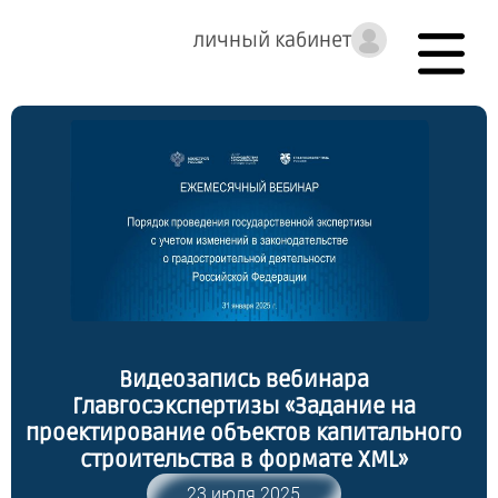
личный кабинет
Видеозапись вебинара
Главгосэкспертизы «Задание на
проектирование объектов капитального
строительства в формате XML»
23 июля 2025