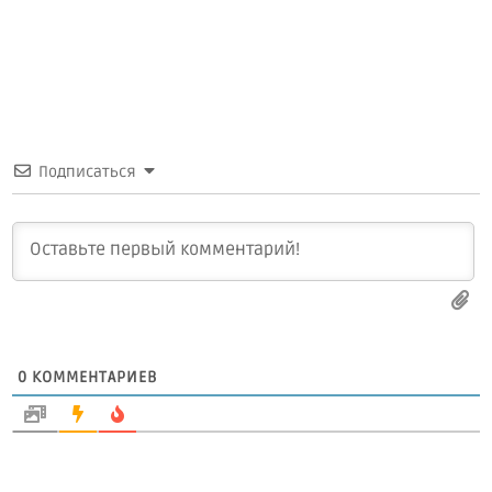
Подписаться
0
КОММЕНТАРИЕВ