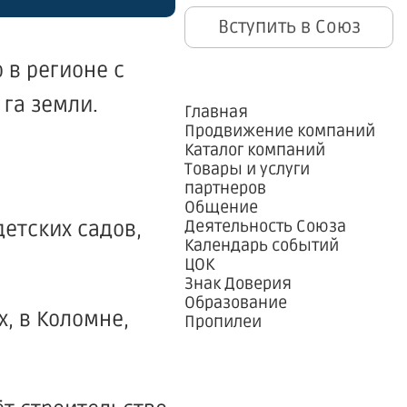
Вступить в Союз
 в регионе с
га земли.
Главная
Продвижение компаний
Каталог компаний
Товары и услуги
партнеров
Общение
Деятельность Союза
етских садов,
Календарь событий
ЦОК
Знак Доверия
Образование
, в Коломне,
Пропилеи