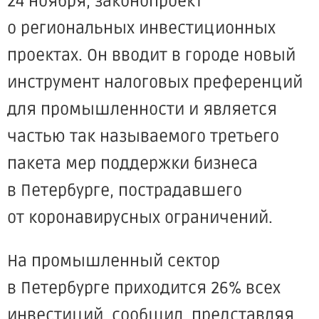
24 ноября, законопроект
о региональных инвестиционных
проектах. Он вводит в городе новый
инструмент налоговых преференций
для промышленности и является
частью так называемого третьего
пакета мер поддержки бизнеса
в Петербурге, пострадавшего
от коронавирусных ограничений.
На промышленный сектор
в Петербурге приходится 26% всех
инвестиций, сообщил, представляя