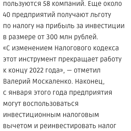
пользуются 58 компаний. Еще около
40 предприятий получают льготу
по налогу на прибыль за инвестиции
в размере от 300 млн рублей.
«С
изменением Налогового кодекса
этот инструмент прекращает работу
к концу 2022 года», — отметил
Валерий Москаленко. Наконец,
с января этого года предприятия
могут воспользоваться
инвестиционным налоговым
вычетом и реинвестировать налог