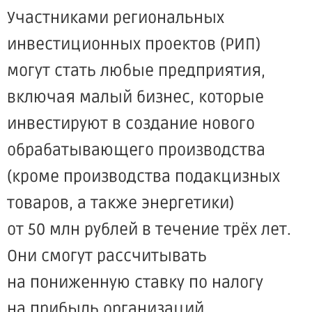
Участниками региональных
инвестиционных проектов
(РИП
)
могут стать любые предприятия,
включая малый бизнес, которые
инвестируют в создание нового
обрабатывающего производства
(кроме
производства подакцизных
товаров, а также энергетики)
от 50 млн рублей в течение трёх лет.
Они смогут рассчитывать
на пониженную ставку по налогу
на прибыль организаций