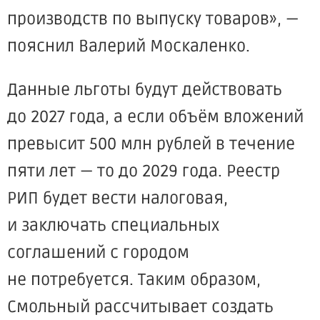
производств по выпуску товаров», —
пояснил Валерий Москаленко.
Данные льготы будут действовать
до 2027 года, а если объём вложений
превысит 500 млн рублей в течение
пяти лет — то до 2029 года. Реестр
РИП будет вести налоговая,
и заключать специальных
соглашений с городом
не потребуется. Таким образом,
Смольный рассчитывает создать