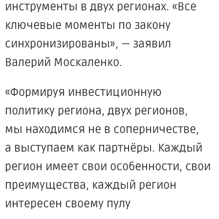
инструменты в двух регионах.
«Все
ключевые моменты по закону
синхронизированы», — заявил
Валерий Москаленко.
«Формируя
инвестиционную
политику региона, двух регионов,
мы находимся не в соперничестве,
а выступаем как партнёры. Каждый
регион имеет свои особенности, свои
преимущества, каждый регион
интересен своему пулу