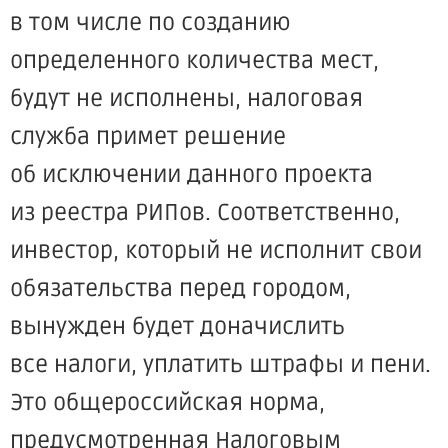
в том числе по созданию
определенного количества мест,
будут не исполнены, налоговая
служба примет решение
об исключении данного проекта
из реестра РИПов. Соответственно,
инвестор, который не исполнит свои
обязательства перед городом,
вынужден будет доначислить
все налоги, уплатить штрафы и пени.
Это общероссийская норма,
предусмотренная Налоговым