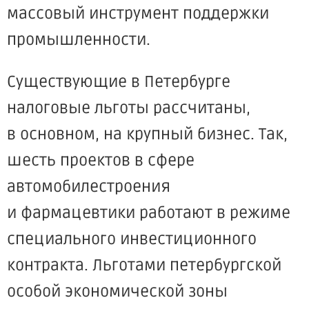
массовый инструмент поддержки
промышленности.
Существующие в Петербурге
налоговые льготы рассчитаны,
в основном, на крупный бизнес. Так,
шесть проектов в сфере
автомобилестроения
и фармацевтики работают в режиме
специального инвестиционного
контракта. Льготами петербургской
особой экономической зоны