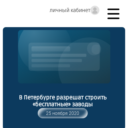
личный кабинет
В Петербурге разрешат строить
«бесплатные» заводы
25 ноября 2020