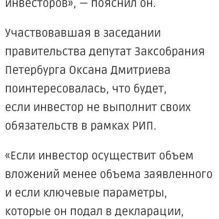
инвесторов», — пояснил он.
Участвовавшая в заседании
правительства депутат Заксобрания
Петербурга Оксана Дмитриева
поинтересовалась, что будет,
если инвестор не выполнит своих
обязательств в рамках РИП.
«Если
инвестор осуществит объем
вложений менее объема заявленного
и если ключевые параметры,
которые он подал в декларации,