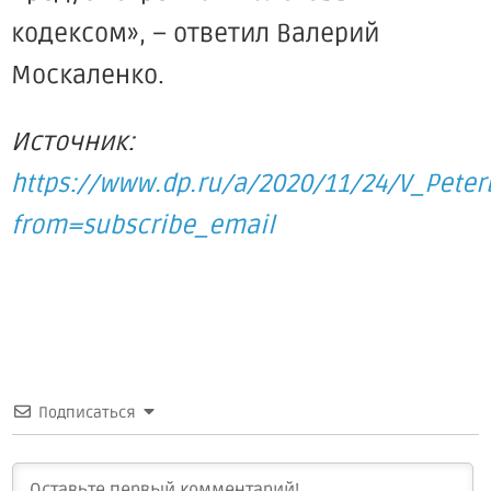
кодексом», – ответил Валерий
Москаленко.
Источник:
https://www.dp.ru/a/2020/11/24/V_Peter
from=subscribe_email
Подписаться