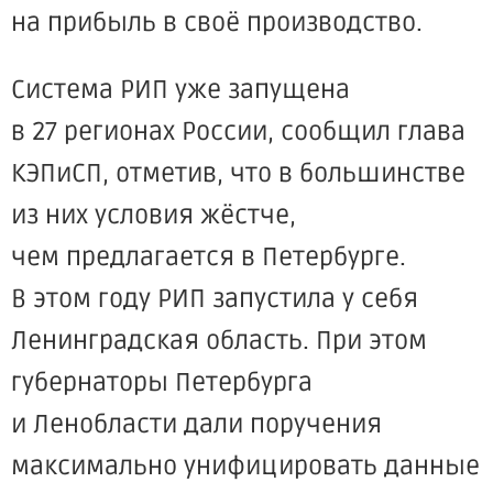
на прибыль в своё производство.
Система РИП уже запущена
в 27 регионах России, сообщил глава
КЭПиСП, отметив, что в большинстве
из них условия жёстче,
чем предлагается в Петербурге.
В этом году РИП запустила у себя
Ленинградская область. При этом
губернаторы Петербурга
и Ленобласти дали поручения
максимально унифицировать данные