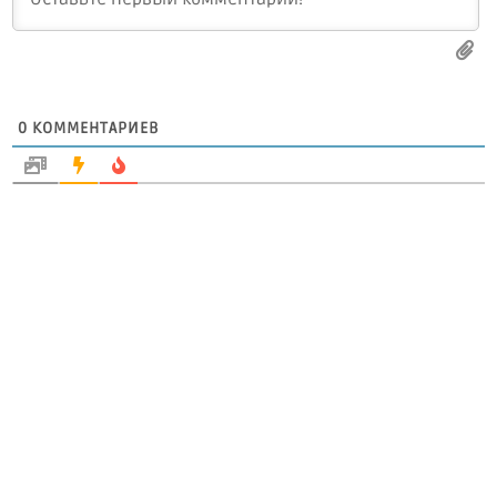
0
КОММЕНТАРИЕВ