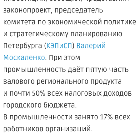
законопроект, председатель
комитета по экономической политике
и стратегическому планированию
Петербурга
(
КЭПиСП
)
Валерий
Москаленко
. При этом
промышленность даёт пятую часть
валового регионального продукта
и почти 50% всех налоговых доходов
городского бюджета.
В промышленности занято 17% всех
работников организаций.