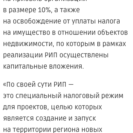
в размере 10%, а также
на освобождение от уплаты налога
на имущество в отношении объектов
недвижимости, по которым в рамках
реализации РИП осуществлены
капитальные вложения.
«По
своей сути РИП —
это специальный налоговый режим
для проектов, целью которых
является создание и запуск
на территории региона новых