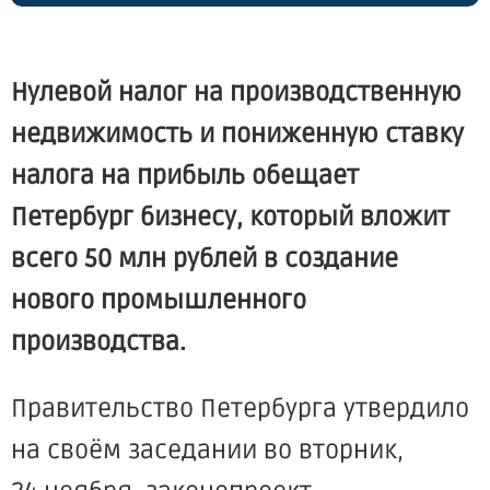
Нулевой налог на производственную
недвижимость и пониженную ставку
налога на прибыль обещает
Петербург бизнесу, который вложит
всего 50 млн рублей в создание
нового промышленного
производства.
Правительство Петербурга утвердило
на своём заседании во вторник,