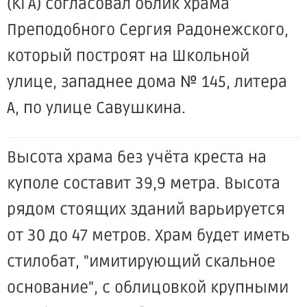
(КГА) согласовал облик храма
Преподобного Сергия Радонежского,
который построят на Школьной
улице, западнее дома № 145, литера
А, по улице Савушкина.
Высота храма без учёта креста на
куполе составит 39,9 метра. Высота
рядом стоящих зданий варьируется
от 30 до 47 метров. Храм будет иметь
стилобат, "имитирующий скальное
основание", с облицовкой крупными