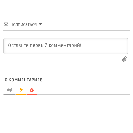
Подписаться
0
КОММЕНТАРИЕВ