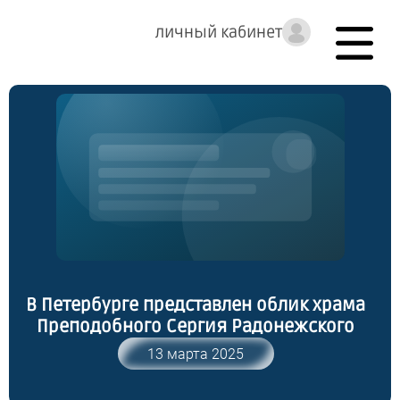
личный кабинет
В Петербурге представлен облик храма
Преподобного Сергия Радонежского
13 марта 2025