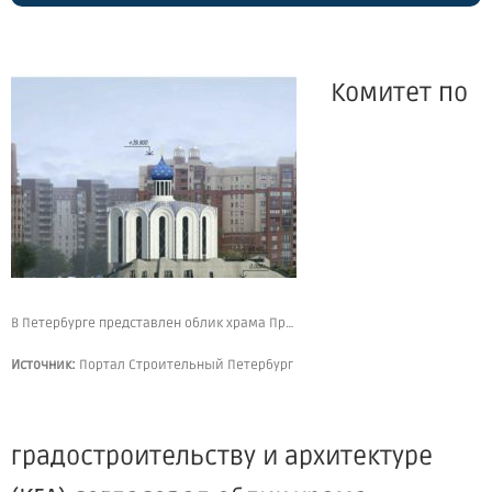
Комитет по
В Петербурге представлен облик храма Преподобного Сергия Радонежского
Источник:
Портал Строительный Петербург
градостроительству и архитектуре