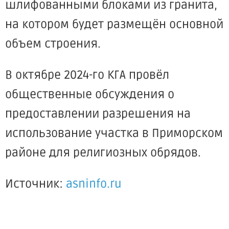
шлифованными блоками из гранита,
на котором будет размещён основной
объем строения.
В октябре 2024-го КГА провёл
общественные обсуждения о
предоставлении разрешения на
использование участка в Приморском
районе для религиозных обрядов.
Источник:
asninfo.ru