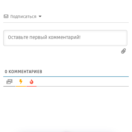
Подписаться
0
КОММЕНТАРИЕВ