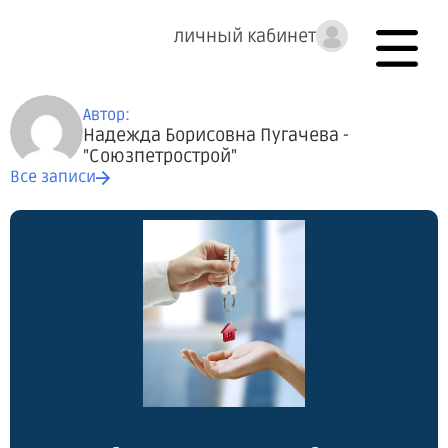
личный кабинет
Автор:
Надежда Борисовна Пугачева -
"Союзпетрострой"
Все записи