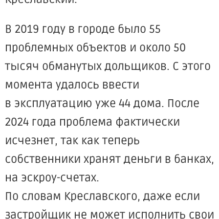
В 2019 году в городе было 55
проблемных объектов и около 50
тысяч обманутых дольщиков. С этого
момента удалось ввести
в эксплуатацию уже 44 дома. После
2024 года проблема фактически
исчезнет, так как теперь
собственники хранят деньги в банках,
на эскроу-счетах.
По словам Креславского, даже если
застройщик не может исполнить свои