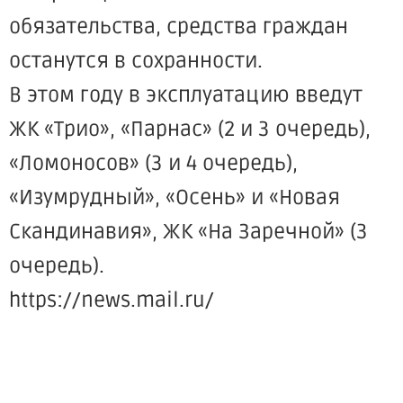
обязательства, средства граждан
останутся в сохранности.
В этом году в эксплуатацию введут
ЖК «Трио», «Парнас» (2 и 3 очередь),
«Ломоносов» (3 и 4 очередь),
«Изумрудный», «Осень» и «Новая
Скандинавия», ЖК «На Заречной» (3
очередь).
https://news.mail.ru/