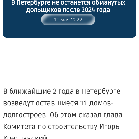
В Петербурге не останется обманутых
дольщиков после 2024 года
11 мая 2022
В ближайшие 2 года в Петербурге
возведут оставшиеся 11 домов-
долгостроев. Об этом сказал глава
Комитета по строительству Игорь
Креславский.