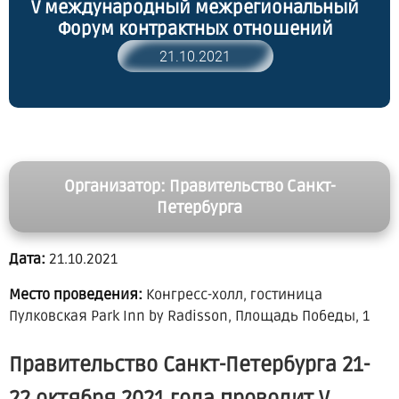
V международный межрегиональный
Форум контрактных отношений
21.10.2021
Организатор: Правительство Санкт-
Петербурга
Дата:
21.10.2021
Место проведения:
Конгресс-холл, гостиница
Пулковская Park Inn by Radisson, Площадь Победы, 1
Правительство Санкт-Петербурга 21-