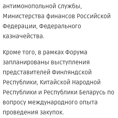
антимонопольной службы,
Министерства финансов Российской
Федерации, Федерального
казначейства.
Кроме того, в рамках Форума
запланированы выступления
представителей Финляндской
Республики, Китайской Народной
Республики и Республики Беларусь по
вопросу международного опыта
проведения закупок.