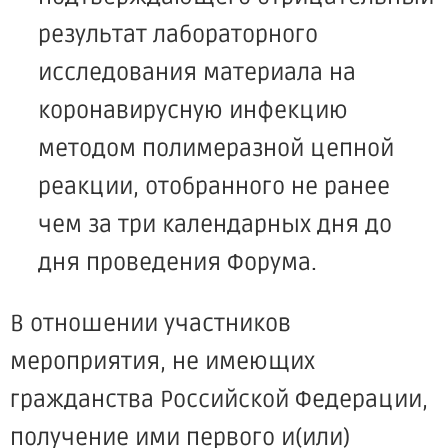
результат лабораторного
исследования материала на
коронавирусную инфекцию
методом полимеразной цепной
реакции, отобранного не ранее
чем за три календарных дня до
дня проведения Форума.
В отношении участников
мероприятия, не имеющих
гражданства Российской Федерации,
получение ими первого и(или)