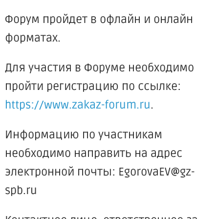
Форум пройдет в офлайн и онлайн
форматах.
Для участия в Форуме необходимо
пройти регистрацию по ссылке:
https://www.zakaz-forum.ru
.
Информацию по участникам
необходимо направить на адрес
электронной почты: EgorovaEV@gz-
spb.ru