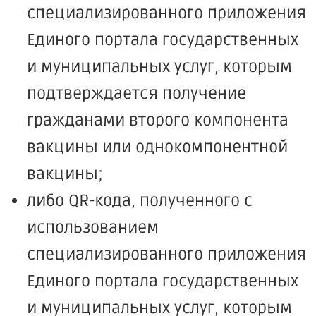
специализированного приложения
Единого портала государственных
и муниципальных услуг, которым
подтверждается получение
гражданами второго компонента
вакцины или однокомпонентной
вакцины;
либо QR-кода, полученного с
использованием
специализированного приложения
Единого портала государственных
и муниципальных услуг, которым