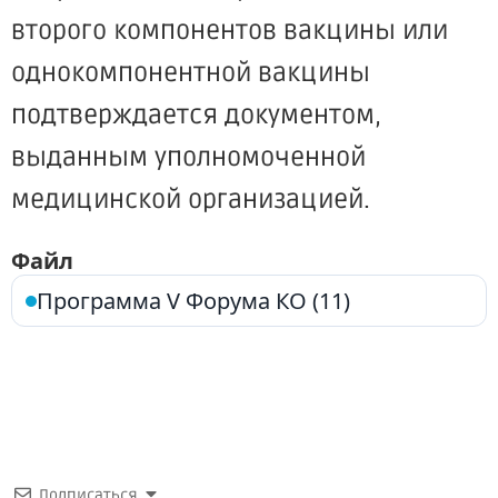
второго компонентов вакцины или
однокомпонентной вакцины
подтверждается документом,
выданным уполномоченной
медицинской организацией.
Файл
Программа V Форума КО (11)
Подписаться