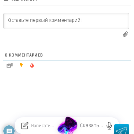
0
КОММЕНТАРИЕВ
Сказать...