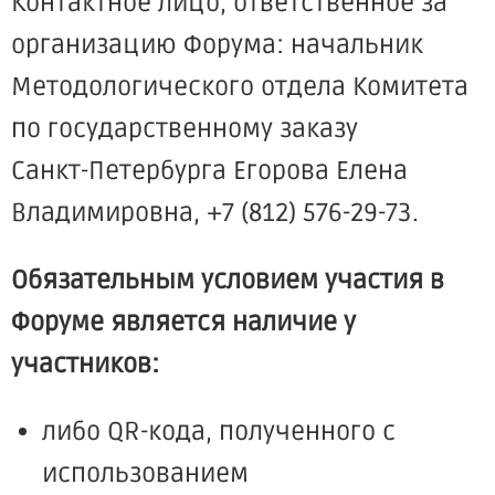
Контактное лицо, ответственное за
организацию Форума: начальник
Методологического отдела Комитета
по государственному заказу
Санкт-Петербурга Егорова Елена
Владимировна, +7 (812) 576-29-73.
Обязательным условием участия в
Форуме является наличие
у
участников:
либо QR-кода, полученного с
использованием