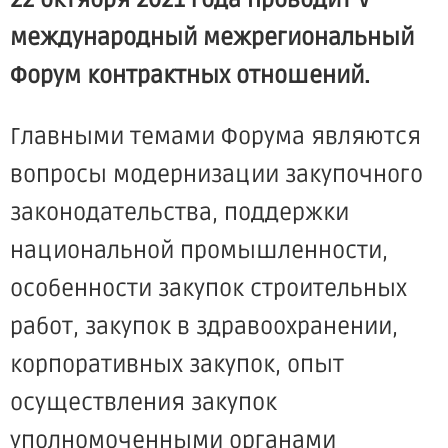
22 октября 2021 года проводит V
международный межрегиональный
Форум контрактных отношений.
Главными темами Форума являются
вопросы модернизации закупочного
законодательства, поддержки
национальной промышленности,
особенности закупок строительных
работ, закупок в здравоохранении,
корпоративных закупок, опыт
осуществления закупок
уполномоченными органами