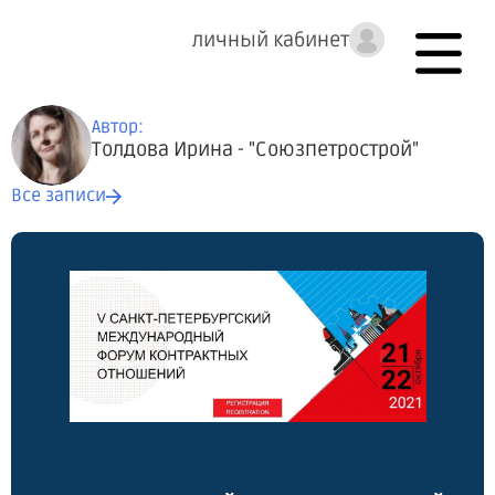
личный кабинет
Автор:
Толдова Ирина - "Союзпетрострой"
Все записи