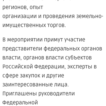
регионов, опыт
организации и проведения земельно-
имущественных торгов.
В мероприятии примут участие
представители федеральных органов
власти, органов власти субъектов
Российской Федерации, эксперты в
сфере закупок и другие
заинтересованные лица.
Приглашены руководители
Федеральной