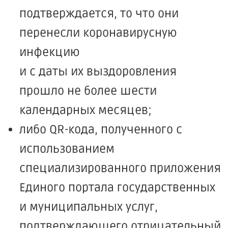
подтверждается, то что они
перенесли коронавирусную
инфекцию
и с даты их выздоровления
прошло не более шести
календарных месяцев;
либо QR-кода, полученного с
использованием
специализированного приложения
Единого портала государственных
и муниципальных услуг,
подтверждающего отрицательный