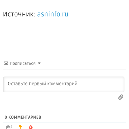
Источник:
asninfo.ru
Подписаться
0
КОММЕНТАРИЕВ