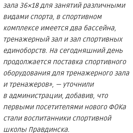
зала 36×18 для занятий различными
видами спорта, в спортивном
комплексе имеется два бассейна,
тренажерный зал и зал спортивных
единоборств. На сегодняшний день
продолжается поставка спортивного
оборудования для тренажерного зала
и тренажеров», — уточнили
в администрации, добавив, что
первыми посетителями нового ФОКа
стали воспитанники спортивной
школы Правдинска.