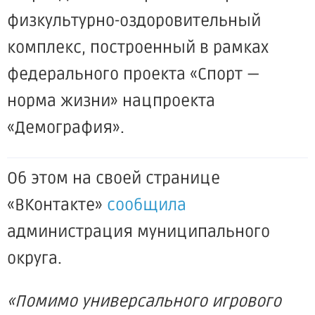
физкультурно-оздоровительный
комплекс, построенный в рамках
федерального проекта «Спорт —
норма жизни» нацпроекта
«Демография».
Об этом на своей странице
«ВКонтакте»
сообщила
администрация муниципального
округа.
«Помимо универсального игрового