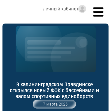
личный кабинет
В калининградском Правдинске
открылся новый ФОК с бассейнами и
залом спортивных единоборств
17 марта 2025