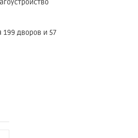
лагоустройство
 199 дворов и 57