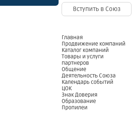
Вступить в Союз
Главная
Продвижение компаний
Каталог компаний
Товары и услуги
партнеров
Общение
Деятельность Союза
Календарь событий
ЦОК
Знак Доверия
Образование
Пропилеи