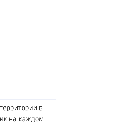
 территории в
ик на каждом