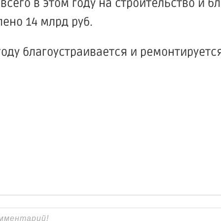
всего в этом году на строительство и б
ено 14 млрд руб.
году благоустраивается и ремонтируется