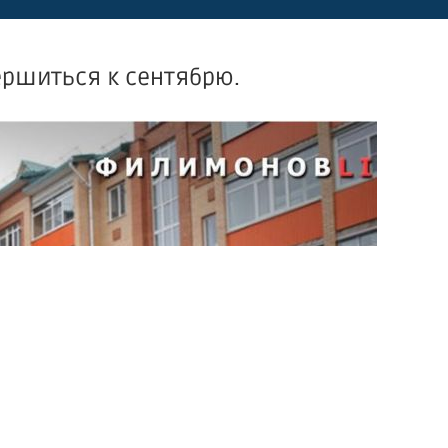
ершиться к сентябрю.