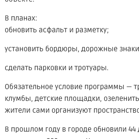
В планах:
обновить асфальт и разметку;
установить бордюры, дорожные знаки
сделать парковки и тротуары.
Обязательное условие программы — тр
клумбы, детские площадки, озеленить
жители сами организуют пространство
В прошлом году в городе обновили 44