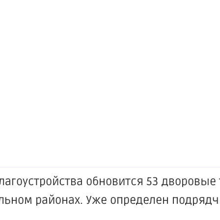
благоустройства обновится 53 дворовые
льном районах. Уже определен подрядч