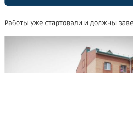
Работы уже стартовали и должны зав