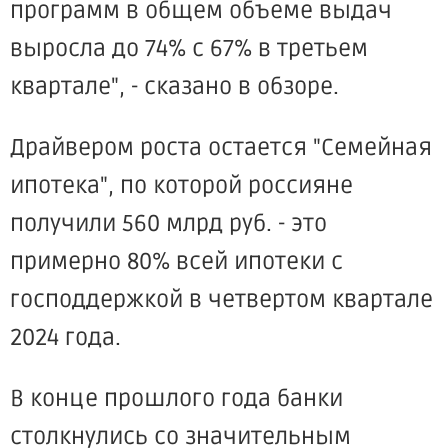
программ в общем объеме выдач
выросла до 74% с 67% в третьем
квартале", - сказано в обзоре.
Драйвером роста остается "Семейная
ипотека", по которой россияне
получили 560 млрд руб. - это
примерно 80% всей ипотеки с
господдержкой в четвертом квартале
2024 года.
В конце прошлого года банки
столкнулись со значительным