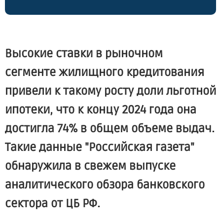
Высокие ставки в рыночном
сегменте жилищного кредитования
привели к такому росту доли льготной
ипотеки, что к концу 2024 года она
достигла 74% в общем объеме выдач.
Такие данные "Российская газета"
обнаружила в свежем выпуске
аналитического обзора банковского
сектора от ЦБ РФ.