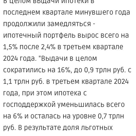
В целом выдачи ипотеки в
последнем квартале минувшего года
продолжили замедляться -
ипотечный портфель вырос всего на
1,5% после 2,4% в третьем квартале
2024 года. "Выдачи в целом
сократились на 16%, до 0,9 трлн руб. с
1,1 трлн руб. в третьем квартале 2024
года, при этом ипотека с
господдержкой уменьшилась всего
на 6% и осталась на уровне 0,7 трлн
руб. В результате доля льготных