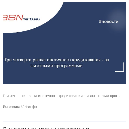
Три четверти рынка ипотечного кредитования - за льготными программами
Источник:
АСН-инфо