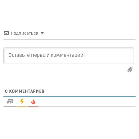
Подписаться
0
КОММЕНТАРИЕВ