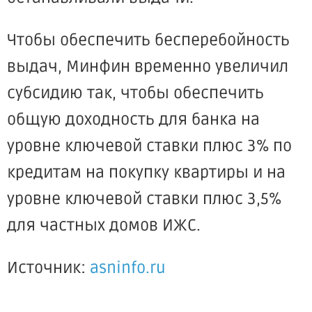
Чтобы обеспечить бесперебойность
выдач, Минфин временно увеличил
субсидию так, чтобы обеспечить
общую доходность для банка на
уровне ключевой ставки плюс 3% по
кредитам на покупку квартиры и на
уровне ключевой ставки плюс 3,5%
для частных домов ИЖС.
Источник:
asninfo.ru