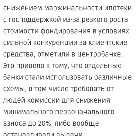
снижением маржинальности ипотеки
с господдержкой из-за резкого роста
стоимости фондирования в условиях
сильной конкуренции за клиентские
средства, отметили в Центробанке.
Это привело к тому, что отдельные
банки стали использовать различные
схемы, в том числе требовать от
людей комиссии для снижения
минимального первоначального
взноса до 20%, либо вообще
останавливали выдачи.