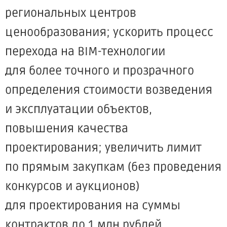
региональных центров
ценообразования; ускорить процесс
перехода на BIM-технологии
для более точного и прозрачного
определения стоимости возведения
и эксплуатации объектов,
повышения качества
проектирования; увеличить лимит
по прямым закупкам
(без
проведения
конкурсов и аукционов)
для проектирования на суммы
контрактов до 1 млн рублей,