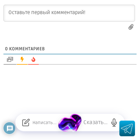
0
КОММЕНТАРИЕВ
Сказать...