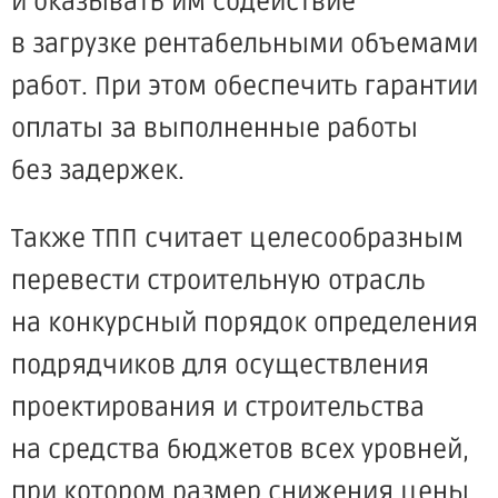
и оказывать им содействие
в загрузке рентабельными объемами
работ. При этом обеспечить гарантии
оплаты за выполненные работы
без задержек.
Также ТПП считает целесообразным
перевести строительную отрасль
на конкурсный порядок определения
подрядчиков для осуществления
проектирования и строительства
на средства бюджетов всех уровней,
при котором размер снижения цены