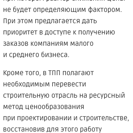
не будет определяющим фактором.
При этом предлагается дать
приоритет в доступе к получению
заказов компаниям малого
и среднего бизнеса.
Кроме того, в ТПП полагают
необходимым перевести
строительную отрасль на ресурсный
метод ценообразования
при проектировании и строительстве,
восстановив для этого работу