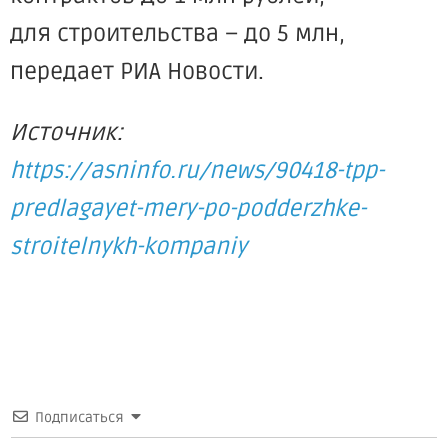
для строительства – до 5 млн,
передает РИА Новости.
Источник:
https://asninfo.ru/news/90418-tpp-
predlagayet-mery-po-podderzhke-
stroitelnykh-kompaniy
Подписаться