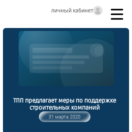
личный кабинет
ТПП предлагает меры по поддержке
строительных компаний
31 марта 2020