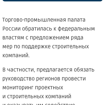
Торгово-промышленная палата
России обратилась к федеральным
властям с предложением ряда
мер по поддержке строительных
компаний.
В частности, предлагается обязать
руководство регионов провести
мониторинг проектных
и строительных компаний