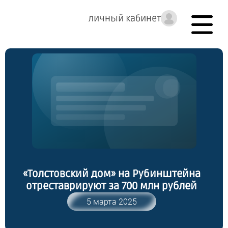
личный кабинет
«Толстовский дом» на Рубинштейна
отреставрируют за 700 млн рублей
5 марта 2025