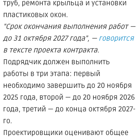
труб, ремонта крыльца и установки
пластиковых окон.
"Срок окончания выполнения работ —
до 31 октября 2027 года", —
говорится
в тексте проекта контракта.
Подрядчик должен выполнить
работы в три этапа: первый
необходимо завершить до 20 ноября
2025 года, второй — до 20 ноября 2026
года, третий — до конца октября 2027-
го.
Проектировщики оценивают общее