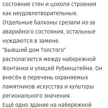
состояние стен и цоколя строения
как неудовлетворительные.
Отдельные балконы срезали из-за
аварийного состояния, остальные
нуждаются в замене.
"Бывший дом Толстого"
располагается между набережной
Фонтанки и улицей Рубинштейна. Он
внесён в перечень охраняемых
памятников искусства и культуры
регионального значения.
Ещё одно здание на набережной