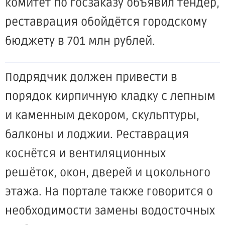
комитет по госзаказу объявил тендер,
реставрация обойдётся городскому
бюджету в 701 млн рублей.
Подрядчик должен привести в
порядок кирпичную кладку с лепным
и каменным декором, скульптуры,
балконы и лоджии. Реставрация
коснётся и вентиляционных
решёток, окон, дверей и цокольного
этажа. На портале также говорится о
необходимости замены водосточных