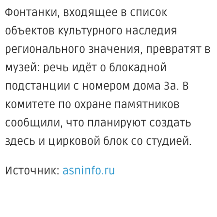
Фонтанки, входящее в список
объектов культурного наследия
регионального значения, превратят в
музей: речь идёт о блокадной
подстанции с номером дома 3а. В
комитете по охране памятников
сообщили, что планируют создать
здесь и цирковой блок со студией.
Источник:
asninfo.ru