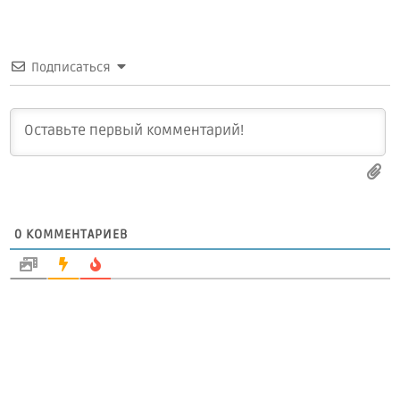
Подписаться
0
КОММЕНТАРИЕВ