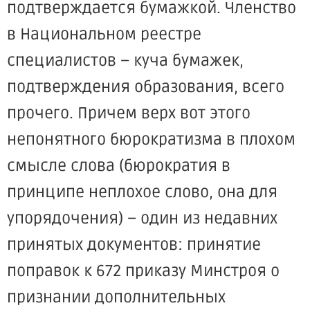
подтверждается бумажкой. Членство
в Национальном реестре
специалистов – куча бумажек,
подтверждения образования, всего
прочего. Причем верх вот этого
непонятного бюрократизма в плохом
смысле слова (бюрократия в
принципе неплохое слово, она для
упорядочения) – один из недавних
принятых документов: принятие
поправок к 672 приказу Минстроя о
признании дополнительных