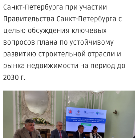
Санкт-Петербурга при участии
Правительства Санкт-Петербурга с
целью обсуждения ключевых
вопросов плана по устойчивому
развитию строительной отрасли и
рынка недвижимости на период до
2030 г.