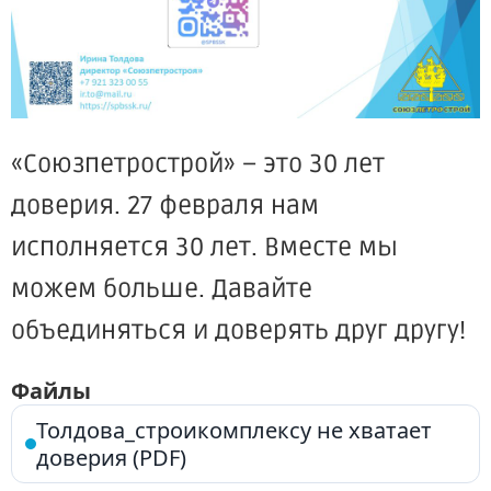
«Союзпетрострой» – это 30 лет
доверия. 27 февраля нам
исполняется 30 лет. Вместе мы
можем больше. Давайте
объединяться и доверять друг другу!
Файлы
Толдова_строикомплексу не хватает
доверия (PDF)