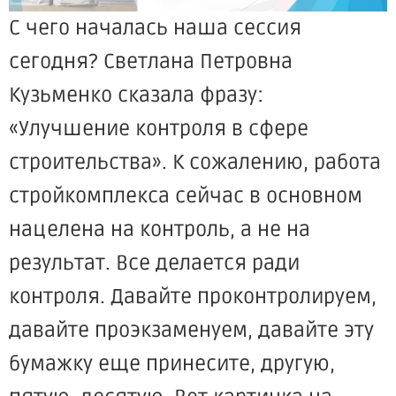
С чего началась наша сессия
сегодня? Светлана Петровна
Кузьменко сказала фразу:
«Улучшение контроля в сфере
строительства». К сожалению, работа
стройкомплекса сейчас в основном
нацелена на контроль, а не на
результат. Все делается ради
контроля. Давайте проконтролируем,
давайте проэкзаменуем, давайте эту
бумажку еще принесите, другую,