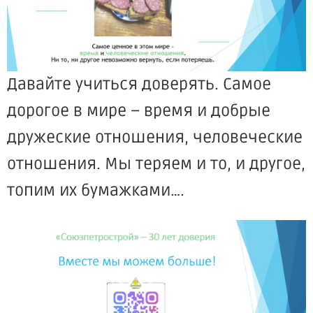
Давайте учиться доверять. Самое
дорогое в мире – время и добрые
дружеские отношения, человеческие
отношения. Мы теряем и то, и другое,
топим их бумажками….