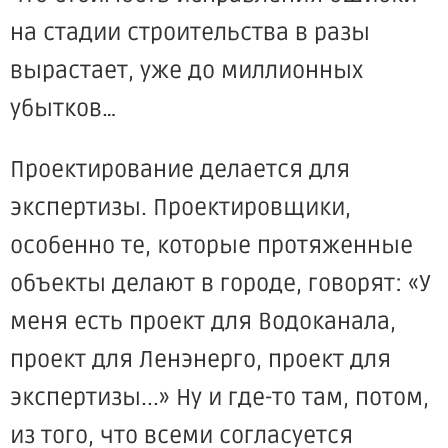
на стадии строительства в разы
вырастает, уже до миллионных
убытков…
Проектирование делается для
экспертизы. Проектировщики,
особенно те, которые протяженные
объекты делают в городе, говорят: «У
меня есть проект для Водоканала,
проект для Ленэнерго, проект для
экспертизы...» Ну и где-то там, потом,
из того, что всеми согласуется