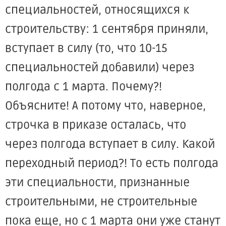
специальностей, относящихся к
строительству: 1 сентября приняли,
вступает в силу (то, что 10-15
специальностей добавили) через
полгода с 1 марта. Почему?!
Объясните! А потому что, наверное,
строчка в приказе осталась, что
через полгода вступает в силу. Какой
переходный период?! То есть полгода
эти специальности, признанные
строительными, не строительные
пока еще, но с 1 марта они уже станут