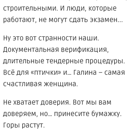
строительными. И люди, которые
работают, не могут сдать экзамен...
Ну это вот странности наши.
Документальная верификация,
длительные тендерные процедуры.
Всё для «птички» и… Галина – самая
счастливая женщина.
Не хватает доверия. Вот мы вам
доверяем, но… принесите бумажку.
Горы растут.