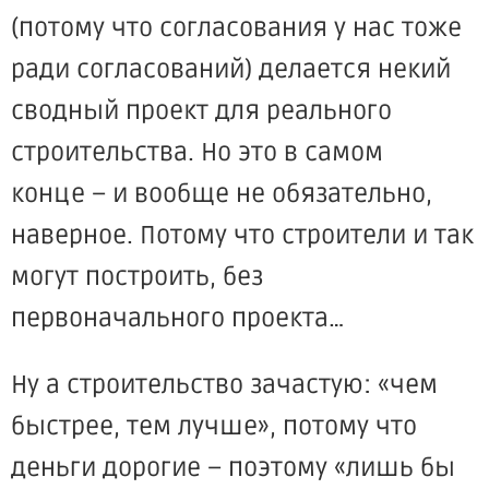
(потому что согласования у нас тоже
ради согласований) делается некий
сводный проект для реального
строительства. Но это в самом
конце – и вообще не обязательно,
наверное. Потому что строители и так
могут построить, без
первоначального проекта…
Ну а строительство зачастую: «чем
быстрее, тем лучше», потому что
деньги дорогие – поэтому «лишь бы