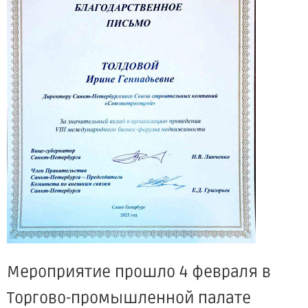
Мероприятие прошло 4 февраля в
Торгово-промышленной палате