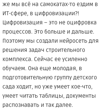
же мы всё на самокатах-то ездим в
ИТ-сфере, в цифровизации?!
Цифровизация – это не оцифровка
процессов. Это больше и дальше.
Поэтому мы создали нейросеть для
решения задач строительного
комплекса. Сейчас ее усиленно
обучаем. Она еще молодая, в
подготовительную группу детского
сада ходит, но уже умеет кое-что,
умеет читать таблицы, документы
распознавать и так далее.