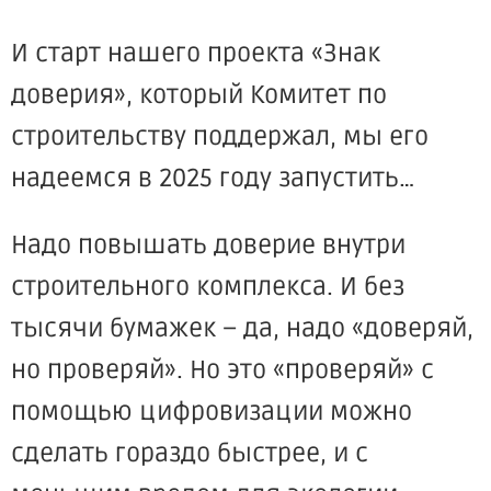
И старт нашего проекта «Знак
доверия», который Комитет по
строительству поддержал, мы его
надеемся в 2025 году запустить…
Надо повышать доверие внутри
строительного комплекса. И без
тысячи бумажек – да, надо «доверяй,
но проверяй». Но это «проверяй» с
помощью цифровизации можно
сделать гораздо быстрее, и с