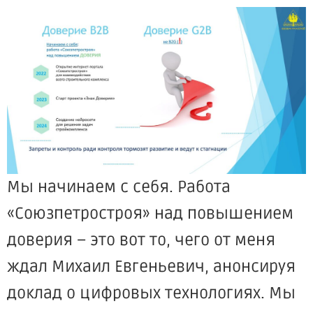
Мы начинаем с себя. Работа
«Союзпетростроя» над повышением
доверия – это вот то, чего от меня
ждал Михаил Евгеньевич, анонсируя
доклад о цифровых технологиях. Мы