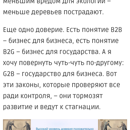
меньшим вредом для экологии –
меньше деревьев пострадают.
Еще одно доверие. Есть понятие B2B
– бизнес для бизнеса, есть понятие
B2G – бизнес для государства. А я
хочу повернуть чуть-чуть по-другому:
G2B – государство для бизнеса. Вот
эти законы, которые проверяют все
ради контроля, – они тормозят
развитие и ведут к стагнации.