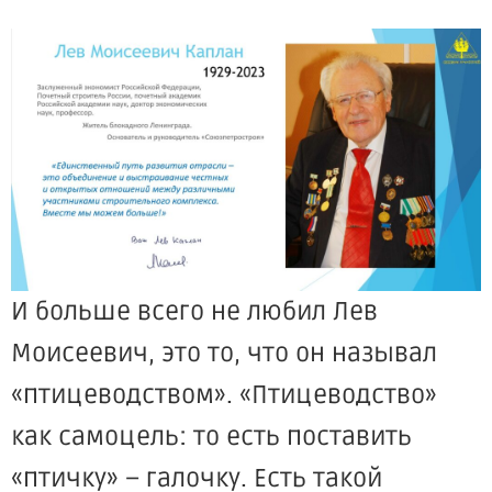
И больше всего не любил Лев
Моисеевич, это то, что он называл
«птицеводством». «Птицеводство»
как самоцель: то есть поставить
«птичку» – галочку. Есть такой