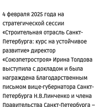
4 февраля 2025 года на
стратегической сессии
«Строительная отрасль Санкт-
Петербурга: курс на устойчивое
развитие» директор
«Союзпетростроя» Ирина Толдова
выступила с докладом и была
награждена Благодарственным
письмом вице-губернатора Санкт-
Петербурга Н.В.Линченко и члена
Правительства Санкт-Петербурга –