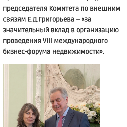
председателя Комитета по внешним
связям Е.Д.Григорьева – «за
значительный вклад в организацию
проведения VIII международного
бизнес-форума недвижимости».