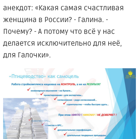
анекдот: «Какая самая счастливая
женщина в России? - Галина. -
Почему? - А потому что всё у нас
делается исключительно для неё,
для Галочки».