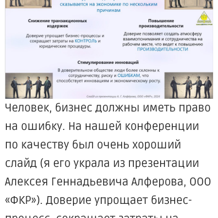
Человек, бизнес должны иметь право
на ошибку. На нашей конференции
по качеству был очень хороший
слайд (я его украла из презентации
Алексея Геннадьевича Алферова, ООО
«ФКР»). Доверие упрощает бизнес-