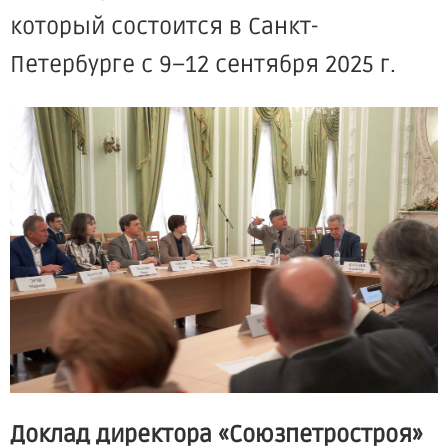
который состоится в Санкт-
Петербурге с 9–12 сентября 2025 г.
Доклад директора «Союзпетростроя»