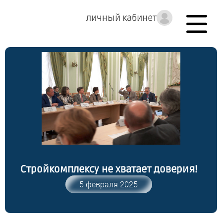
личный кабинет
Стройкомплексу не хватает доверия!
5 февраля 2025