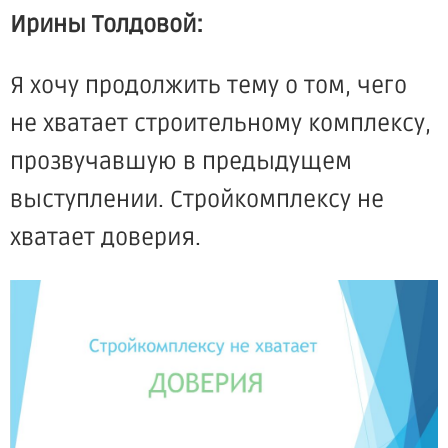
Ирины Толдовой:
Я хочу продолжить тему о том, чего
не хватает строительному комплексу,
прозвучавшую в предыдущем
выступлении. Стройкомплексу не
хватает доверия.