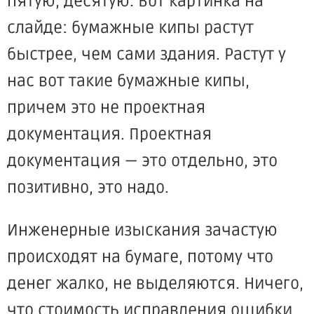
пятую, десятую. Вот картинка на
слайде: бумажные кипы растут
быстрее, чем сами здания. Растут у
нас вот такие бумажные кипы,
причем это не проектная
документация. Проектная
документация — это отдельно, это
позитивно, это надо.
Инженерные изыскания зачастую
происходят на бумаге, потому что
денег жалко, не выделяются. Ничего,
что стоимость исправления ошибки