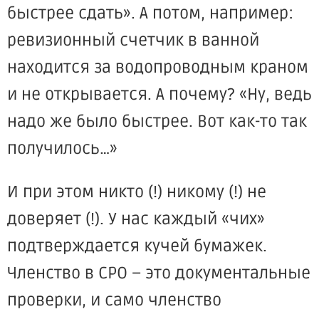
быстрее сдать». А потом, например:
ревизионный счетчик в ванной
находится за водопроводным краном
и не открывается. А почему? «Ну, ведь
надо же было быстрее. Вот как-то так
получилось…»
И при этом никто (!) никому (!) не
доверяет (!). У нас каждый «чих»
подтверждается кучей бумажек.
Членство в СРО – это документальные
проверки, и само членство