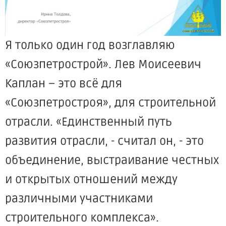
Я только один год возглавляю
«Союзпетрострой». Лев Моисеевич
Каплан – это всё для
«Союзпетростроя», для строительной
отрасли. «Единственный путь
развития отрасли, - считал он, - это
объединение, выстраивание честных
и открытых отношений между
различными участниками
строительного комплекса».