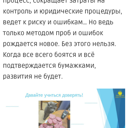
процесс, сокращает затраты на
контроль и юридические процедуры,
ведет к риску и ошибкам… Но ведь
только методом проб и ошибок
рождается новое. Без этого нельзя.
Когда все всего боятся и всё
подтверждается бумажками,
развития не будет.