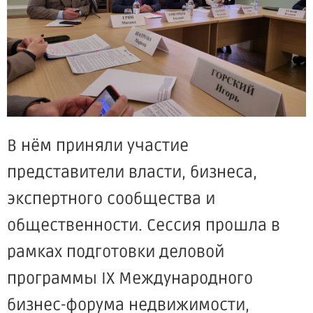
В нём приняли участие
представители власти, бизнеса,
экспертного сообщества и
общественности. Сессия прошла в
рамках подготовки деловой
программы IX Международного
бизнес-форума недвижимости,