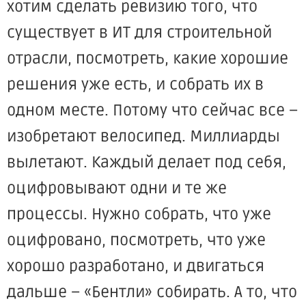
хотим сделать ревизию того, что
существует в ИТ для строительной
отрасли, посмотреть, какие хорошие
решения уже есть, и собрать их в
одном месте. Потому что сейчас все –
изобретают велосипед. Миллиарды
вылетают. Каждый делает под себя,
оцифровывают одни и те же
процессы. Нужно собрать, что уже
оцифровано, посмотреть, что уже
хорошо разработано, и двигаться
дальше – «Бентли» собирать. А то, что