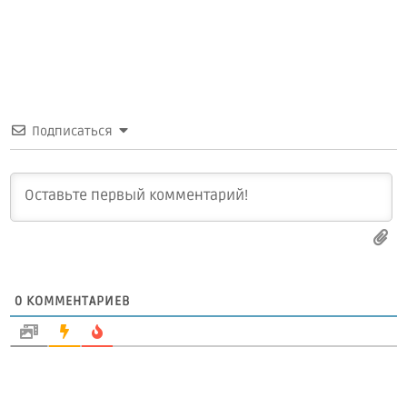
Подписаться
0
КОММЕНТАРИЕВ