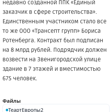
недавно созданной ППК «Единый
заказчик в сфере строительства».
Единственным участником стало все
то же ООО «Трансепт групп» Бориса
Ротенберга. Контракт был подписан
на 8 млрд рублей. Подрядчик должен
возвести на Звенигородской улице
здание в 7 этажей и вместимостью
675 человек.
Файлы
ТеартЕвропы2