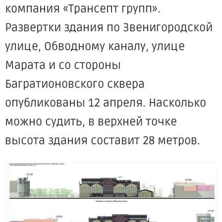
компания «Трансепт групп».
Развертки здания по Звенигородской
улице, Обводному каналу, улице
Марата и со стороны
Багратионовского сквера
опубликованы 12 апреля. Насколько
можно судить, в верхней точке
высота здания составит 28 метров.