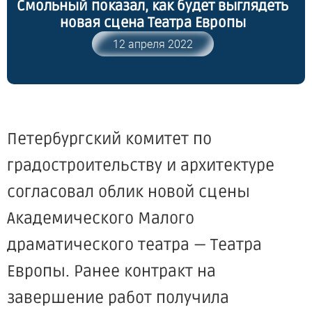
Смольный показал, как будет выглядеть
новая сцена Театра Европы
12 апреля 2022
Петербургский комитет по
градостроительству и архитектуре
согласовал облик новой сцены
Академического Малого
драматического театра — Театра
Европы. Ранее контракт на
завершение работ получила