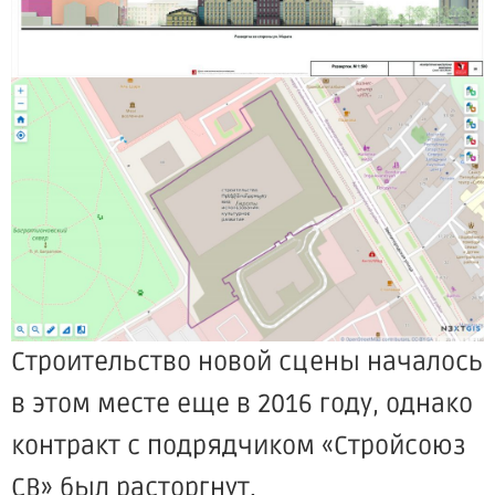
Строительство новой сцены началось
в этом месте еще в 2016 году, однако
контракт с подрядчиком «Стройсоюз
СВ» был расторгнут.