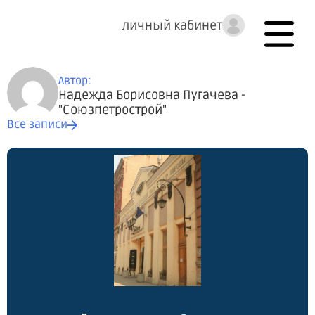
личный кабинет
Автор:
Надежда Борисовна Пугачева -
"Союзпетрострой"
Все записи