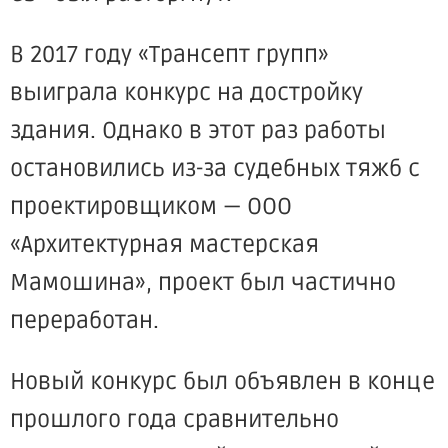
В 2017 году «Трансепт групп»
выиграла конкурс на достройку
здания. Однако в этот раз работы
остановились из-за судебных тяжб с
проектировщиком — ООО
«Архитектурная мастерская
Мамошина», проект был частично
переработан.
Новый конкурс был объявлен в конце
прошлого года сравнительно