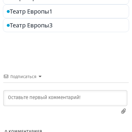
Театр Европы1
Театр Европы3
Подписаться
0
КОММЕНТАРИЕВ