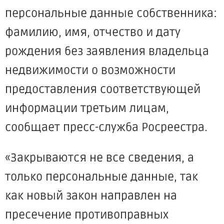
персональные данные собственника:
фамилию, имя, отчество и дату
рождения без заявления владельца
недвижимости о возможности
предоставления соответствующей
информации третьим лицам,
сообщает пресс-служба Росреестра.
«Закрываются не все сведения, а
только персональные данные, так
как новый закон направлен на
пресечение противоправных