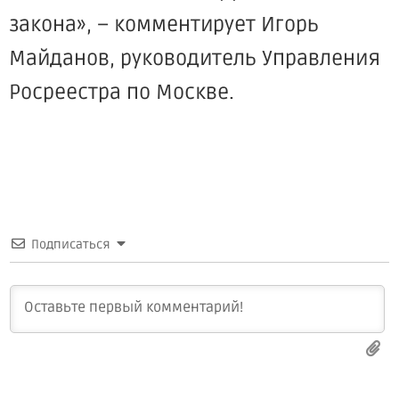
закона», – комментирует Игорь
Майданов, руководитель Управления
Росреестра по Москве.
Подписаться