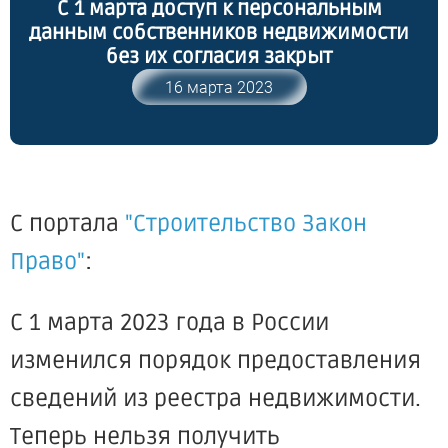
С 1 марта доступ к персональным
данным собственников недвижимости
без их согласия закрыт
16 марта 2023
С портала
"Строительство Закон
Право"
:
С 1 марта 2023 года в России
изменился порядок предоставления
сведений из реестра недвижимости.
Теперь нельзя получить