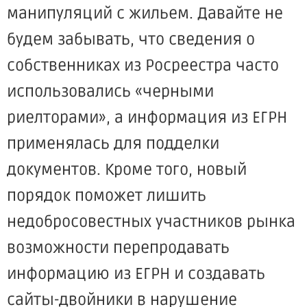
манипуляций с жильем. Давайте не
будем забывать, что сведения о
собственниках из Росреестра часто
использовались «черными
риелторами», а информация из ЕГРН
применялась для подделки
документов. Кроме того, новый
порядок поможет лишить
недобросовестных участников рынка
возможности перепродавать
информацию из ЕГРН и создавать
сайты-двойники в нарушение