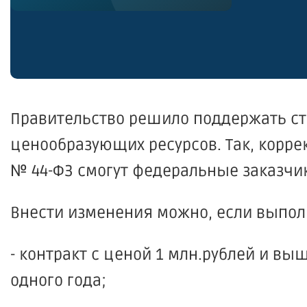
Правительство решило поддержать ст
ценообразующих ресурсов. Так, коррек
№ 44-ФЗ смогут федеральные заказчи
Внести изменения можно, если выпол
- контракт с ценой 1 млн.рублей и выш
одного года;