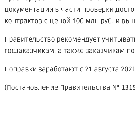
документации в части проверки досто
контрактов с ценой 100 млн руб. и вы
Правительство рекомендует учитыва
госзаказчикам, а также заказчикам по
Поправки заработают с 21 августа 2021
(Постановление Правительства № 1315 