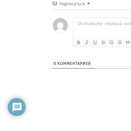
Подписаться
0
КОММЕНТАРИЕВ