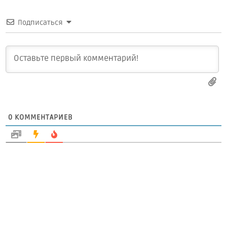
Подписаться
0
КОММЕНТАРИЕВ