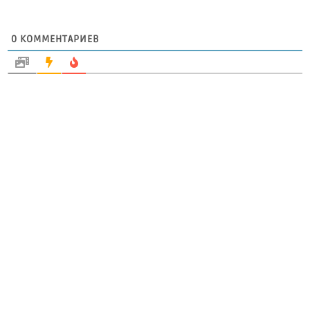
0
КОММЕНТАРИЕВ