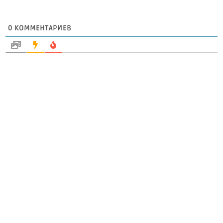
0
КОММЕНТАРИЕВ