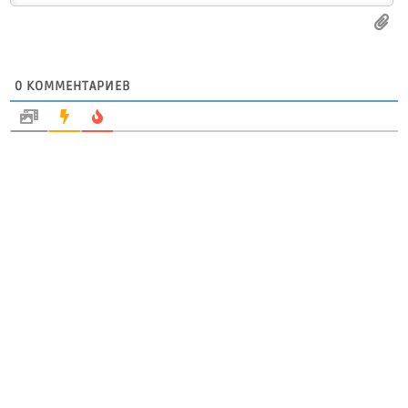
0
КОММЕНТАРИЕВ