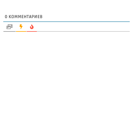
0
КОММЕНТАРИЕВ