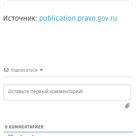
Источник:
publication.pravo.gov.ru
Подписаться
0
КОММЕНТАРИЕВ