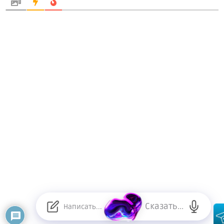
Сказать...