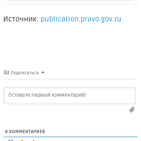
Источник:
publication.pravo.gov.ru
Подписаться
0
КОММЕНТАРИЕВ