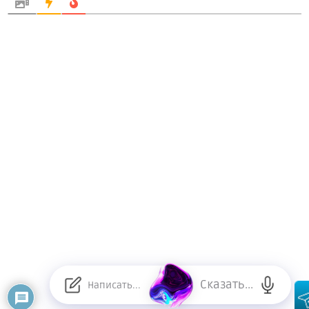
Сказать...