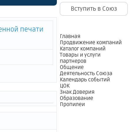
Вступить в Союз
енной печати
Главная
Продвижение компаний
Каталог компаний
Товары и услуги
партнеров
Общение
Деятельность Союза
Календарь событий
ЦОК
Знак Доверия
Образование
Пропилеи