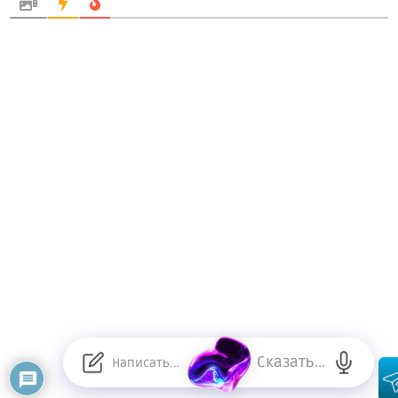
Сказать...