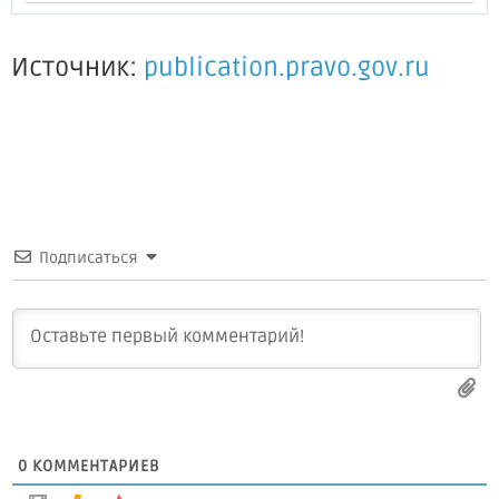
Источник:
publication.pravo.gov.ru
Подписаться
0
КОММЕНТАРИЕВ