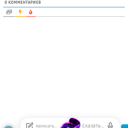
0
КОММЕНТАРИЕВ
Сказать...