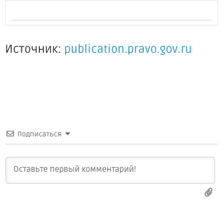
Источник:
publication.pravo.gov.ru
Подписаться