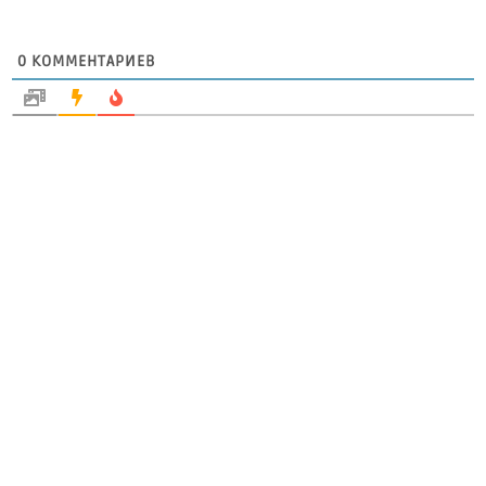
0
КОММЕНТАРИЕВ