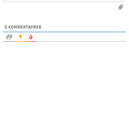
0
КОММЕНТАРИЕВ