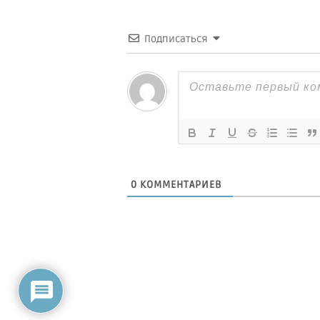
Подписаться
0
КОММЕНТАРИЕВ