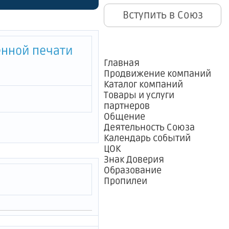
Санкт-
Вступить в Союз
енной печати
Главная
Продвижение компаний
Каталог компаний
Товары и услуги
партнеров
Общение
Деятельность Союза
Календарь событий
ЦОК
Знак Доверия
Образование
Пропилеи