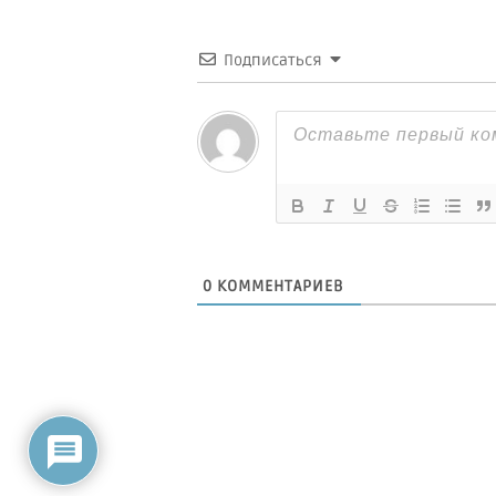
Подписаться
0
КОММЕНТАРИЕВ