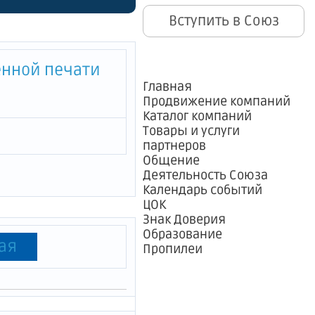
Вступить в Союз
енной печати
Главная
Продвижение компаний
Каталог компаний
Товары и услуги
партнеров
Общение
Деятельность Союза
Календарь событий
ЦОК
Знак Доверия
Образование
ая
Пропилеи