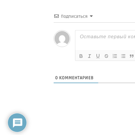
Подписаться
0
КОММЕНТАРИЕВ