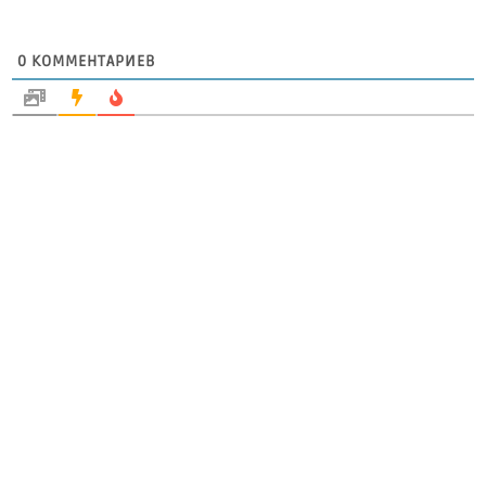
0
КОММЕНТАРИЕВ