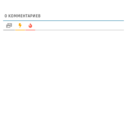
0
КОММЕНТАРИЕВ