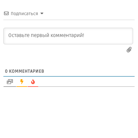
Подписаться
0
КОММЕНТАРИЕВ